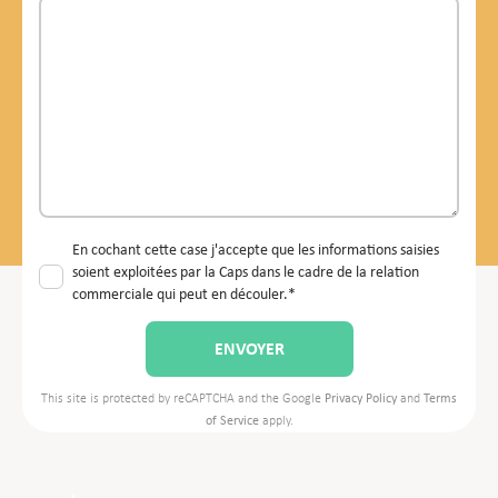
En cochant cette case j'accepte que les informations saisies
soient exploitées par la Caps dans le cadre de la relation
commerciale qui peut en découler.*
This site is protected by reCAPTCHA and the Google
Privacy Policy
and
Terms
of Service
apply.