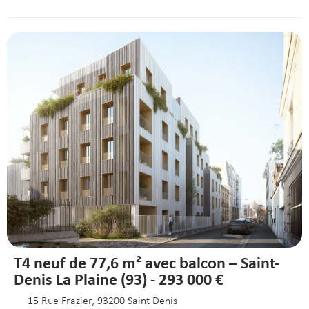
T4 neuf de 77,6 m² avec balcon – Saint-
Denis La Plaine (93) - 293 000 €
15 Rue Frazier, 93200 Saint-Denis