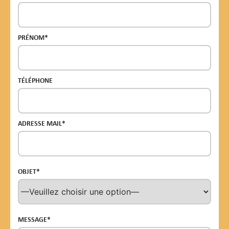
PRÉNOM*
TÉLÉPHONE
ADRESSE MAIL*
OBJET*
MESSAGE*