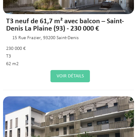
T3 neuf de 61,7 m² avec balcon – Saint-
Denis La Plaine (93) - 230 000 €
15 Rue Frazier, 93200 Saint-Denis
230 000 €
T3
62 m2
VOIR DÉTAILS