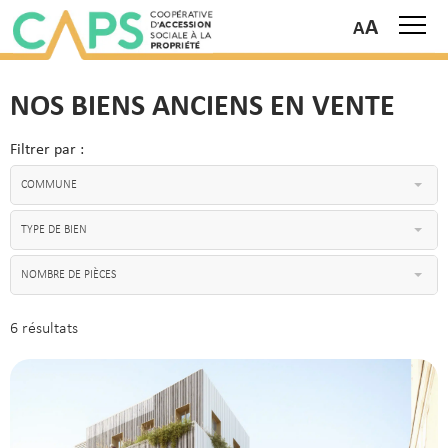
A
NOS BIENS ANCIENS EN VENTE
Filtrer par :
COMMUNE
TYPE DE BIEN
NOMBRE DE PIÈCES
6 résultats