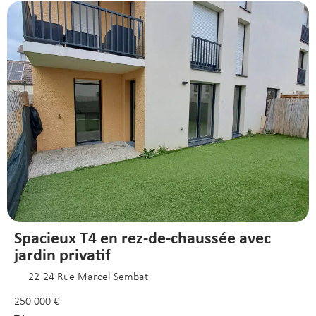
Spacieux T4 en rez-de-chaussée avec
jardin privatif
22-24 Rue Marcel Sembat
250 000 €