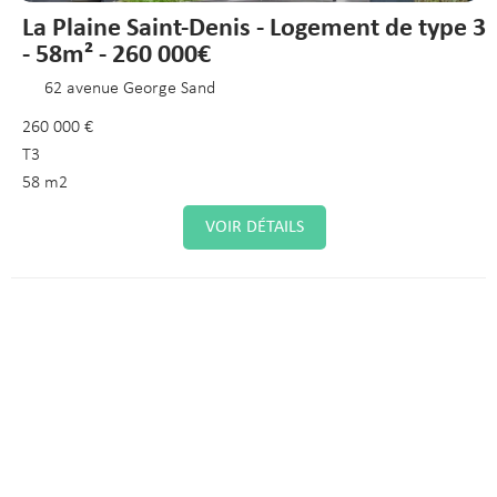
La Plaine Saint-Denis - Logement de type 3
- 58m² - 260 000€
62 avenue George Sand
260 000 €
T3
58 m2
VOIR DÉTAILS