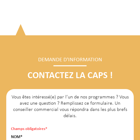
DEMANDE D'INFORMATION
CONTACTEZ LA CAPS !
Vous êtes intéressé(e) par l’un de nos programmes ? Vous
avez une question ? Remplissez ce formulaire. Un
conseiller commercial vous répondra dans les plus brefs
délais.
Champs obligatoires*
NOM*