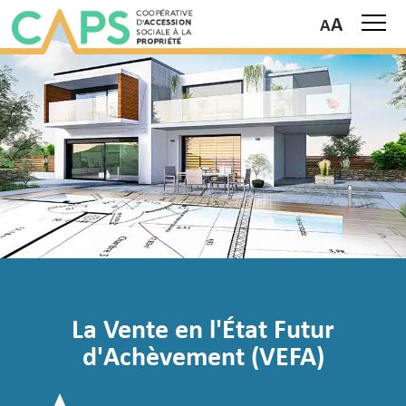
A
La Vente en l'État Futur
d'Achèvement (VEFA)