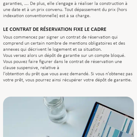
garanties, …. De plus, elle s’engage à réaliser la construction à
une date et à un prix convenu. Tout dépassement du prix (hors
indexation conventionnelle) est à sa charge.
LE CONTRAT DE RÉSERVATION FIXE LE CADRE
Vous commencez par signer un contrat de réservation qui
comprend un certain nombre de mentions obligatoires et des
annexes qui décrivent le logement et sa situation.
Vous versez alors un dépôt de garantie sur un compte bloqué.
Vous pouvez faire figurer dans le contrat de réservation une
clause suspensive, relative à
l’obtention du prêt que vous avez demandé. Si vous n’obtenez pas
votre prêt, vous pourrez ainsi récupérer votre dépôt de garantie.