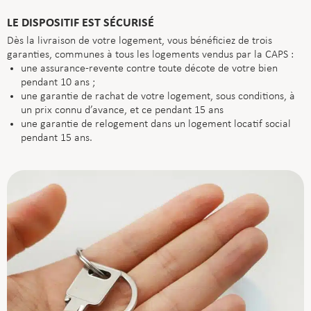
LE DISPOSITIF EST SÉCURISÉ
Dès la livraison de votre logement, vous bénéficiez de trois
garanties, communes à tous les logements vendus par la CAPS :
une assurance-revente contre toute décote de votre bien
pendant 10 ans ;
une garantie de rachat de votre logement, sous conditions, à
un prix connu d’avance, et ce pendant 15 ans
une garantie de relogement dans un logement locatif social
pendant 15 ans.