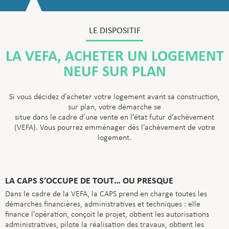
LE DISPOSITIF
LA VEFA, ACHETER UN LOGEMENT
NEUF SUR PLAN
Si vous décidez d’acheter votre logement avant sa construction,
sur plan, votre démarche se
situe dans le cadre d’une vente en l’état futur d’achèvement
(VEFA). Vous pourrez emménager dès l’achèvement de votre
logement.
LA CAPS S’OCCUPE DE TOUT… OU PRESQUE
Dans le cadre de la VEFA, la CAPS prend en charge toutes les
démarches financières, administratives et techniques : elle
finance l’opération, conçoit le projet, obtient les autorisations
administratives, pilote la réalisation des travaux, obtient les