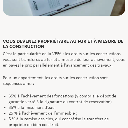
VOUS DEVENEZ PROPRIÉTAIRE AU FUR ET À MESURE DE
LA CONSTRUCTION
C’est la particularité de la VEFA : les droits sur les constructions
vous sont transférés au fur et à mesure de leur achèvement, vous
en payez le prix parallèlement à l’avancement des travaux.
Pour un appartement, les droits sur les construction sont
séquencés ainsi :
35% à l’achèvement des fondations (y compris le dépôt de
garantie versé à la signature du contrat de réservation)
35% à la mise hors d’eau
25 % à l’achèvement de l’immeuble ;
5 % à la remise des clés, qui concrétise le transfert de
propriété du bien construit.