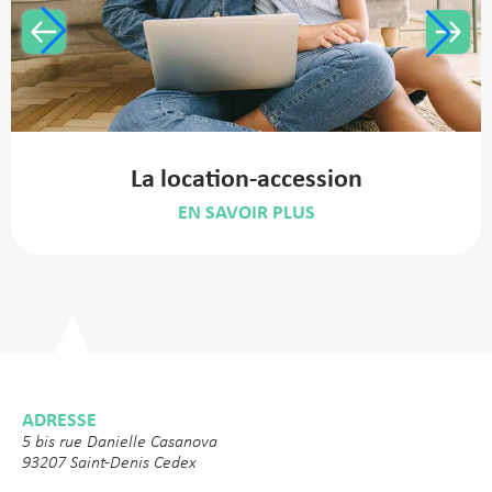
La location-accession
EN SAVOIR PLUS
ADRESSE
5 bis rue Danielle Casanova
93207 Saint-Denis Cedex