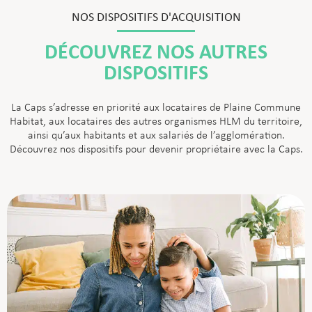
NOS DISPOSITIFS D'ACQUISITION
DÉCOUVREZ NOS AUTRES
DISPOSITIFS
La Caps s’adresse en priorité aux locataires de Plaine Commune
Habitat, aux locataires des autres organismes HLM du territoire,
ainsi qu’aux habitants et aux salariés de l’agglomération.
Découvrez nos dispositifs pour devenir propriétaire avec la Caps.