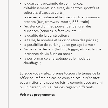
le quartier : proximité de commerces,
d’établissements scolaires, de centres sportifs et
culturels, d’espaces verts ;
la desserte routière et les transports en commun
proches (bus, tramway, métro, RER, train)
l’existence d’un lieu pouvant engendrer des
nuisances (sonores, olfactives, etc.) ;
la qualité de la construction ;
la taille, le nombre et la disposition des pièces ;
la possibilité de parking ou de garage fermé ;
l’accès à l’extérieur (balcon, loggia, etc.) et la vue
(présence de vis-à-vis ou non) ;
la performance énergétique et le mode de
chauffage ;
Lorsque vous visitez, prenez toujours le temps de la
réflexion, même en cas de coup de cœur. N’hésitez
pas à visiter une seconde fois, y compris avec un ami
ou un parent, vous aurez des regards différents.
Voir nos programmes