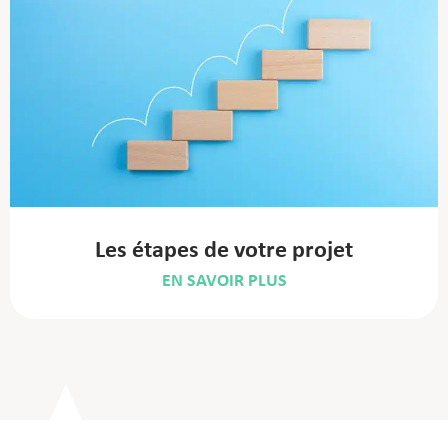
Les étapes de votre projet
EN SAVOIR PLUS