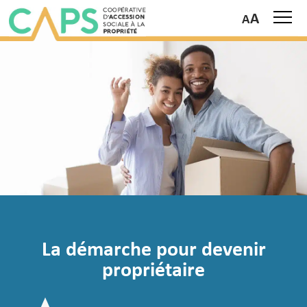
A
La démarche pour devenir
propriétaire