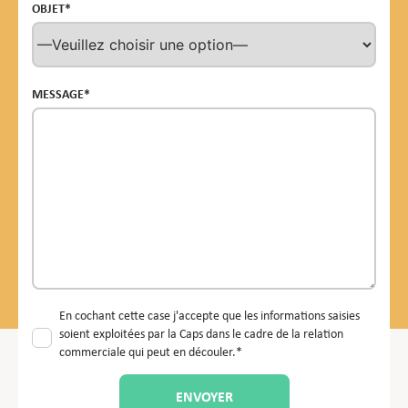
OBJET*
MESSAGE*
En cochant cette case j'accepte que les informations saisies
soient exploitées par la Caps dans le cadre de la relation
commerciale qui peut en découler.*