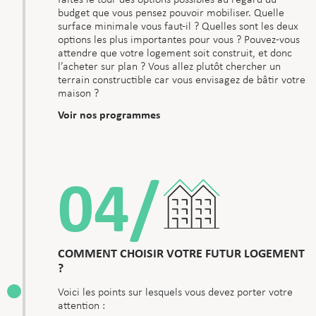
faites le tour des options possibles au regard du
budget que vous pensez pouvoir mobiliser. Quelle
surface minimale vous faut-il ? Quelles sont les deux
options les plus importantes pour vous ? Pouvez-vous
attendre que votre logement soit construit, et donc
l’acheter sur plan ? Vous allez plutôt chercher un
terrain constructible car vous envisagez de bâtir votre
maison ?
Voir nos programmes
04/
COMMENT CHOISIR VOTRE FUTUR LOGEMENT
?
Voici les points sur lesquels vous devez porter votre
attention :