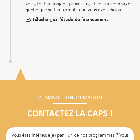
vous, tout au long du processus, et vous accompagne
quelle que soit la formule que vous avez choisie.
Téléchargez l'étude de financement
DEMANDE D'INFORMATION
CONTACTEZ LA CAPS !
Vous êtes intéressé(e) par l’un de nos programmes ? Vous