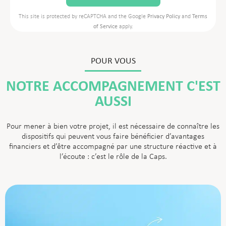
This site is protected by reCAPTCHA and the Google
Privacy Policy
and
Terms
of Service
apply.
POUR VOUS
NOTRE ACCOMPAGNEMENT C'EST
AUSSI
Pour mener à bien votre projet, il est nécessaire de connaître les
dispositifs qui peuvent vous faire bénéficier d’avantages
financiers et d’être accompagné par une structure réactive et à
l’écoute : c’est le rôle de la Caps.