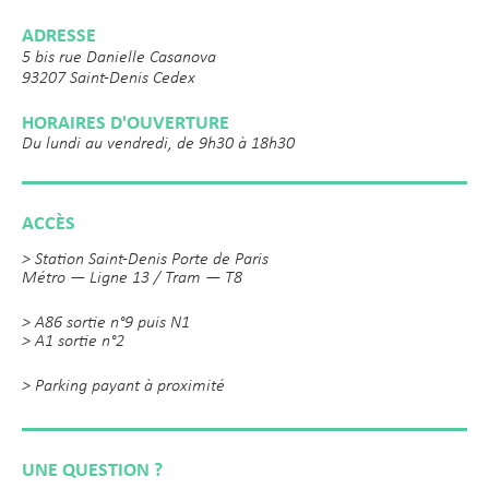
ADRESSE
5 bis rue Danielle Casanova
93207 Saint-Denis Cedex
HORAIRES D'OUVERTURE
Du lundi au vendredi, de 9h30 à 18h30
ACCÈS
> Station Saint-Denis Porte de Paris
Métro — Ligne 13 / Tram — T8
> A86 sortie n°9 puis N1
> A1 sortie n°2
> Parking payant à proximité
UNE QUESTION ?