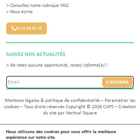
>
Consultez notre rubrique FAQ
>
Nous écrire
01 55 84 43 78
SUIVEZ NOS ACTUALITÉS
> Ne ratez aucune opportunité, restez informé(e) !
S'INSCRIRE
Mentions légales & politique de confidentialité
–
Paramétrer les
cookies
– Tous droits réservés Copyright © 2026 CAPS – Création
du site par
Vertical Square
Nous utilisons des cookies pour vous offrir la meilleure
expérience sur notre site.