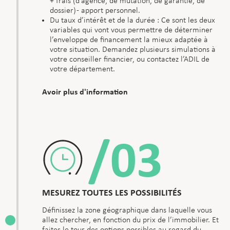
+ frais (d’agence, de mutation, de garantie, de
dossier) - apport personnel.
Du taux d’intérêt et de la durée : Ce sont les deux
variables qui vont vous permettre de déterminer
l’enveloppe de financement la mieux adaptée à
votre situation. Demandez plusieurs simulations à
votre conseiller financier, ou contactez l’ADIL de
votre département.
Avoir plus d'information
/03
MESUREZ TOUTES LES POSSIBILITÉS
Définissez la zone géographique dans laquelle vous
allez chercher, en fonction du prix de l’immobilier. Et