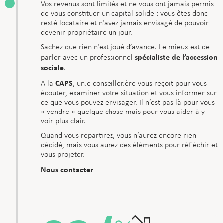
Vos revenus sont limités et ne vous ont jamais permis
de vous constituer un capital solide : vous êtes donc
resté locataire et n’avez jamais envisagé de pouvoir
devenir propriétaire un jour.
Sachez que rien n’est joué d’avance. Le mieux est de
spécialiste de l’accession
parler avec un professionnel
sociale
.
CAPS
A la
, un.e conseiller.ère vous reçoit pour vous
écouter, examiner votre situation et vous informer sur
ce que vous pouvez envisager. Il n’est pas là pour vous
« vendre » quelque chose mais pour vous aider à y
voir plus clair.
Quand vous repartirez, vous n’aurez encore rien
décidé, mais vous aurez des éléments pour réfléchir et
vous projeter.
Nous contacter