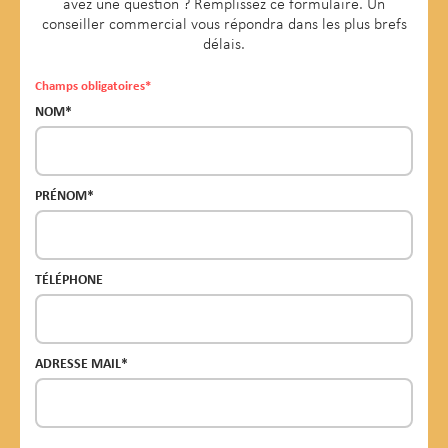
avez une question ? Remplissez ce formulaire. Un
conseiller commercial vous répondra dans les plus brefs
délais.
Champs obligatoires*
NOM*
PRÉNOM*
TÉLÉPHONE
ADRESSE MAIL*