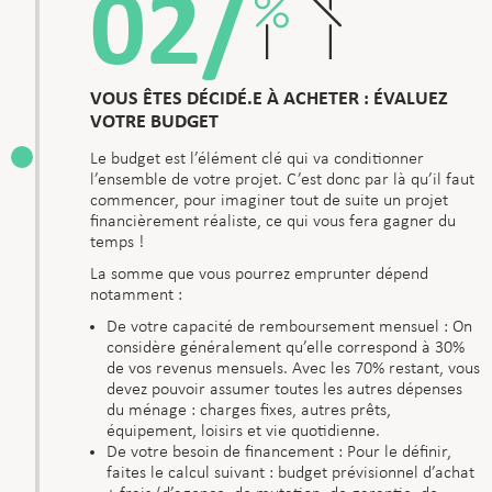
02/
VOUS ÊTES DÉCIDÉ.E À ACHETER : ÉVALUEZ
VOTRE BUDGET
Le budget est l’élément clé qui va conditionner
l’ensemble de votre projet. C’est donc par là qu’il faut
commencer, pour imaginer tout de suite un projet
financièrement réaliste, ce qui vous fera gagner du
temps !
La somme que vous pourrez emprunter dépend
notamment :
De votre capacité de remboursement mensuel : On
considère généralement qu’elle correspond à 30%
de vos revenus mensuels. Avec les 70% restant, vous
devez pouvoir assumer toutes les autres dépenses
du ménage : charges fixes, autres prêts,
équipement, loisirs et vie quotidienne.
De votre besoin de financement : Pour le définir,
faites le calcul suivant : budget prévisionnel d’achat