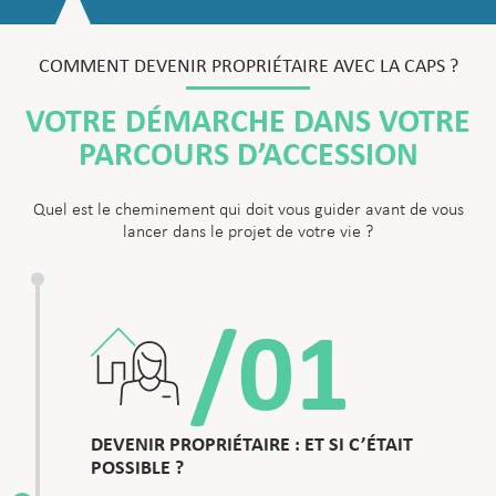
COMMENT DEVENIR PROPRIÉTAIRE AVEC LA CAPS ?
VOTRE DÉMARCHE DANS VOTRE
PARCOURS D’ACCESSION
Quel est le cheminement qui doit vous guider avant de vous
lancer dans le projet de votre vie ?
/01
DEVENIR PROPRIÉTAIRE : ET SI C’ÉTAIT
POSSIBLE ?