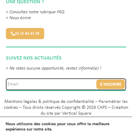
UNE QUESTION ?
>
Consultez notre rubrique FAQ
>
Nous écrire
01 55 84 43 78
SUIVEZ NOS ACTUALITÉS
> Ne ratez aucune opportunité, restez informé(e) !
S'INSCRIRE
Mentions légales & politique de confidentialité
–
Paramétrer les
cookies
– Tous droits réservés Copyright © 2026 CAPS – Création
du site par
Vertical Square
Nous utilisons des cookies pour vous offrir la meilleure
expérience sur notre site.