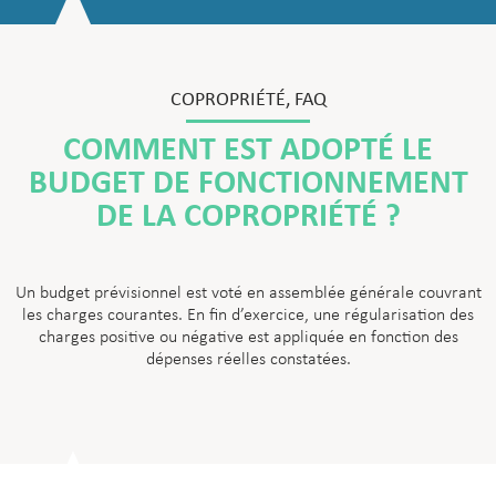
COPROPRIÉTÉ
,
FAQ
COMMENT EST ADOPTÉ LE
BUDGET DE FONCTIONNEMENT
DE LA COPROPRIÉTÉ ?
Un budget prévisionnel est voté en assemblée générale couvrant
les charges courantes. En fin d’exercice, une régularisation des
charges positive ou négative est appliquée en fonction des
dépenses réelles constatées.