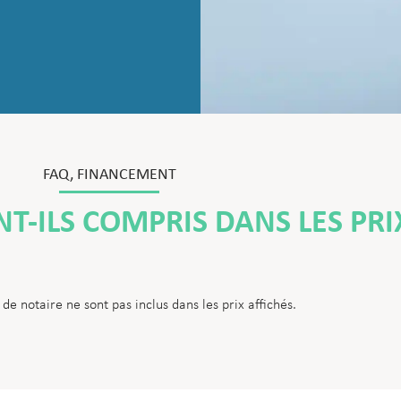
FAQ
,
FINANCEMENT
NT-ILS COMPRIS DANS LES PRI
 de notaire ne sont pas inclus dans les prix affichés.