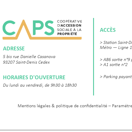
ACCÈS
> Station Saint-D
ADRESSE
Métro — Ligne 1
5 bis rue Danielle Casanova
> A86 sortie n°9
93207 Saint-Denis Cedex
> A1 sortie n°2
HORAIRES D'OUVERTURE
> Parking payant
Du lundi au vendredi, de 9h30 à 18h30
Mentions légales & politique de confidentialité
–
Paramétre