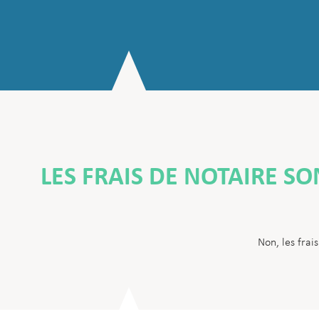
LES FRAIS DE NOTAIRE SO
Non, les frais