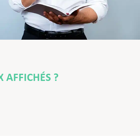
X AFFICHÉS ?