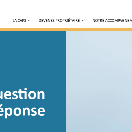
LA CAPS
DEVENEZ PROPRIÉTAIRE
NOTRE ACCOMPAGNE
estion
éponse