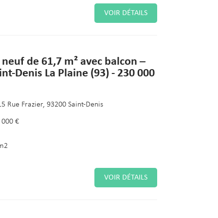
VOIR DÉTAILS
 neuf de 61,7 m² avec balcon –
int-Denis La Plaine (93) - 230 000
15 Rue Frazier, 93200 Saint-Denis
 000 €
m2
VOIR DÉTAILS