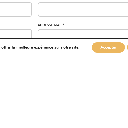
ADRESSE MAIL*
ffrir la meilleure expérience sur notre site.
Accepter