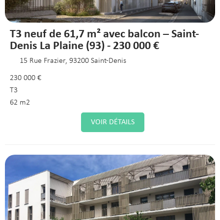
T3 neuf de 61,7 m² avec balcon – Saint-
Denis La Plaine (93) - 230 000 €
15 Rue Frazier, 93200 Saint-Denis
230 000 €
T3
62 m2
VOIR DÉTAILS