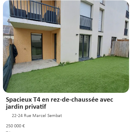
Spacieux T4 en rez-de-chaussée avec
jardin privatif
22-24 Rue Marcel Sembat
250 000 €