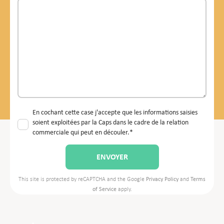
En cochant cette case j'accepte que les informations saisies
soient exploitées par la Caps dans le cadre de la relation
commerciale qui peut en découler.*
This site is protected by reCAPTCHA and the Google
Privacy Policy
and
Terms
of Service
apply.