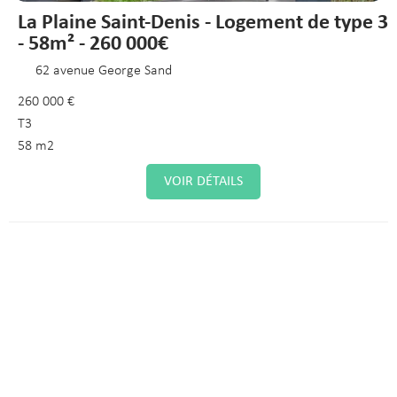
La Plaine Saint-Denis - Logement de type 3
- 58m² - 260 000€
62 avenue George Sand
260 000 €
T3
58 m2
VOIR DÉTAILS