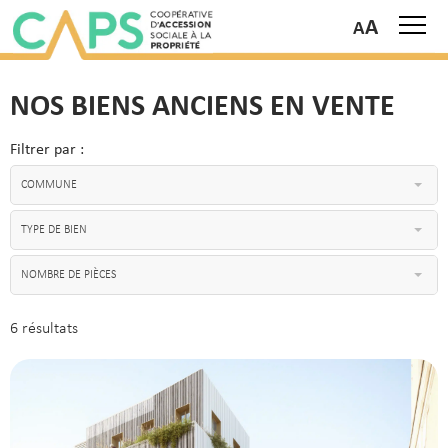
A
NOS BIENS ANCIENS EN VENTE
Filtrer par :
COMMUNE
TYPE DE BIEN
NOMBRE DE PIÈCES
6 résultats