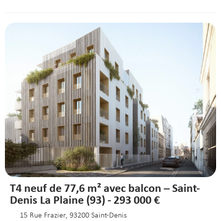
T4 neuf de 77,6 m² avec balcon – Saint-
Denis La Plaine (93) - 293 000 €
15 Rue Frazier, 93200 Saint-Denis