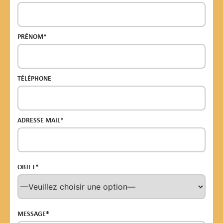
PRÉNOM*
TÉLÉPHONE
ADRESSE MAIL*
OBJET*
MESSAGE*