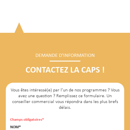
DEMANDE D'INFORMATION
CONTACTEZ LA CAPS !
Vous êtes intéressé(e) par l’un de nos programmes ? Vous
avez une question ? Remplissez ce formulaire. Un
conseiller commercial vous répondra dans les plus brefs
délais.
Champs obligatoires*
NOM*