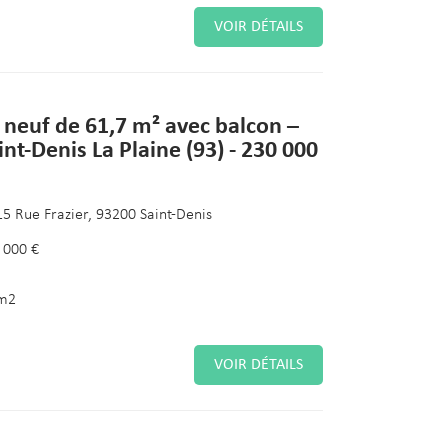
VOIR DÉTAILS
 neuf de 61,7 m² avec balcon –
int-Denis La Plaine (93) - 230 000
15 Rue Frazier, 93200 Saint-Denis
 000 €
m2
VOIR DÉTAILS