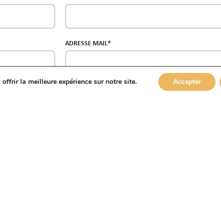
ADRESSE MAIL*
ffrir la meilleure expérience sur notre site.
Accepter