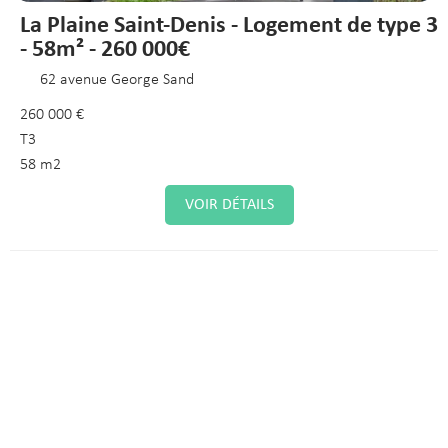
La Plaine Saint-Denis - Logement de type 3
- 58m² - 260 000€
62 avenue George Sand
260 000 €
T3
58 m2
VOIR DÉTAILS