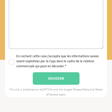
En cochant cette case j'accepte que les informations saisies
soient exploitées par la Caps dans le cadre de la relation
commerciale qui peut en découler.*
This site is protected by reCAPTCHA and the Google
Privacy Policy
and
Terms
of Service
apply.