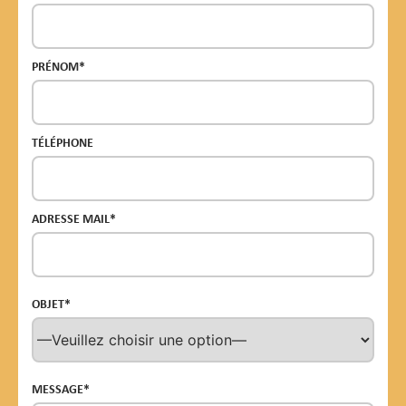
PRÉNOM*
TÉLÉPHONE
ADRESSE MAIL*
OBJET*
MESSAGE*