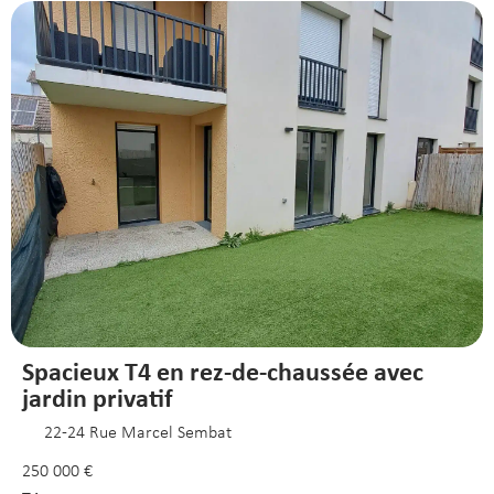
Spacieux T4 en rez-de-chaussée avec
jardin privatif
22-24 Rue Marcel Sembat
250 000 €