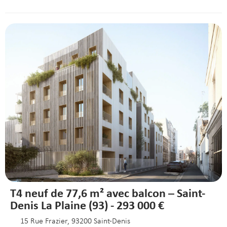
T4 neuf de 77,6 m² avec balcon – Saint-
Denis La Plaine (93) - 293 000 €
15 Rue Frazier, 93200 Saint-Denis