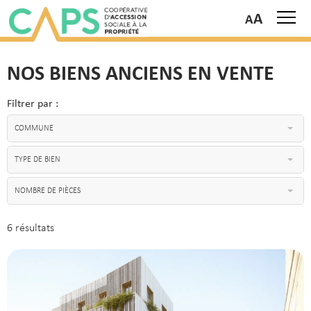
A
NOS BIENS ANCIENS EN VENTE
Filtrer par :
COMMUNE
TYPE DE BIEN
NOMBRE DE PIÈCES
6 résultats