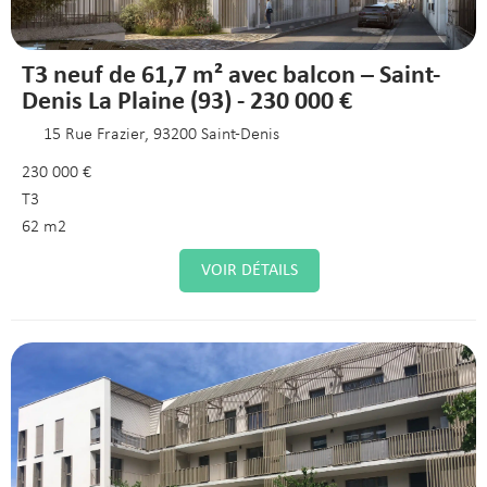
T3 neuf de 61,7 m² avec balcon – Saint-
Denis La Plaine (93) - 230 000 €
15 Rue Frazier, 93200 Saint-Denis
230 000 €
T3
62 m2
VOIR DÉTAILS