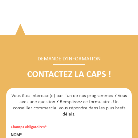
DEMANDE D'INFORMATION
CONTACTEZ LA CAPS !
Vous êtes intéressé(e) par l’un de nos programmes ? Vous
avez une question ? Remplissez ce formulaire. Un
conseiller commercial vous répondra dans les plus brefs
délais.
Champs obligatoires*
NOM*