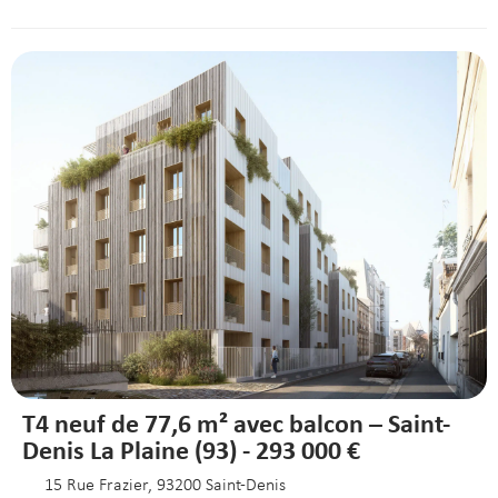
T4 neuf de 77,6 m² avec balcon – Saint-
Denis La Plaine (93) - 293 000 €
15 Rue Frazier, 93200 Saint-Denis