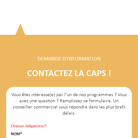
DEMANDE D'INFORMATION
CONTACTEZ LA CAPS !
Vous êtes intéressé(e) par l’un de nos programmes ? Vous
avez une question ? Remplissez ce formulaire. Un
conseiller commercial vous répondra dans les plus brefs
délais.
Champs obligatoires*
NOM*