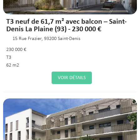
T3 neuf de 61,7 m² avec balcon – Saint-
Denis La Plaine (93) - 230 000 €
15 Rue Frazier, 93200 Saint-Denis
230 000 €
T3
62 m2
VOIR DÉTAILS