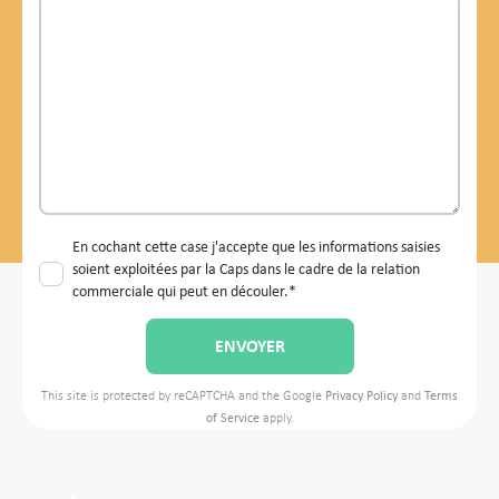
En cochant cette case j'accepte que les informations saisies
soient exploitées par la Caps dans le cadre de la relation
commerciale qui peut en découler.*
This site is protected by reCAPTCHA and the Google
Privacy Policy
and
Terms
of Service
apply.