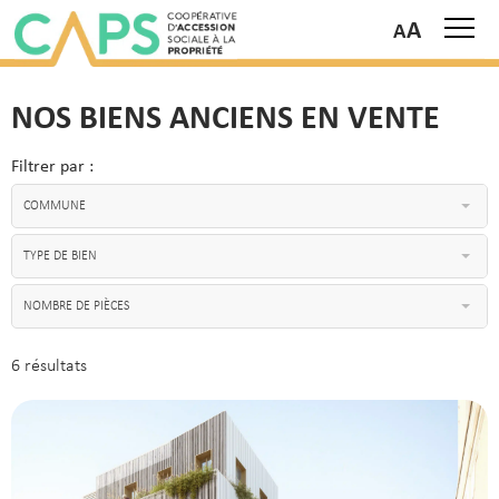
A
NOS BIENS ANCIENS EN VENTE
Filtrer par :
COMMUNE
TYPE DE BIEN
NOMBRE DE PIÈCES
6 résultats