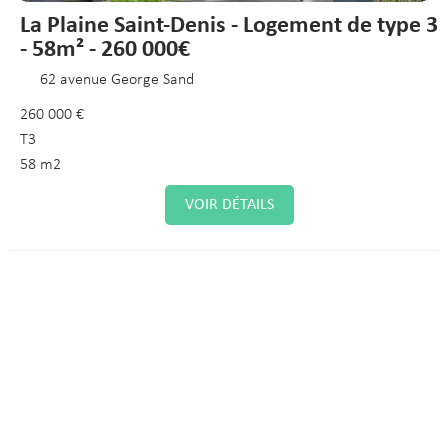
La Plaine Saint-Denis - Logement de type 3
- 58m² - 260 000€
62 avenue George Sand
260 000 €
T3
58 m2
VOIR DÉTAILS