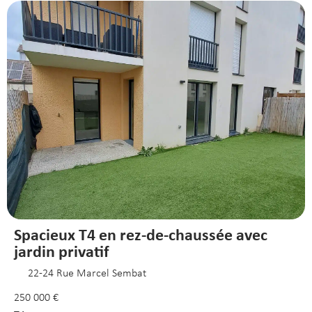
Spacieux T4 en rez-de-chaussée avec
jardin privatif
22-24 Rue Marcel Sembat
250 000 €