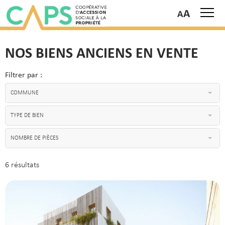
A
NOS BIENS ANCIENS EN VENTE
Filtrer par :
COMMUNE
TYPE DE BIEN
NOMBRE DE PIÈCES
6 résultats