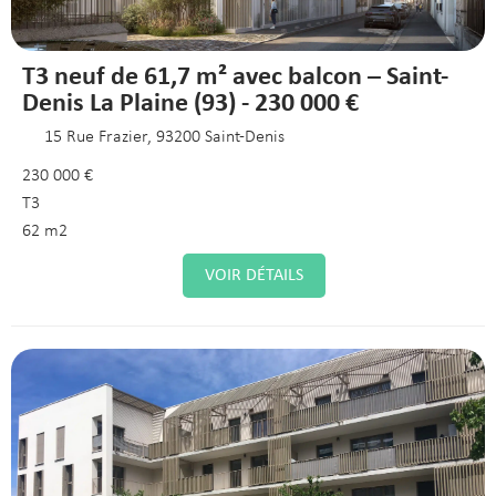
T3 neuf de 61,7 m² avec balcon – Saint-
Denis La Plaine (93) - 230 000 €
15 Rue Frazier, 93200 Saint-Denis
230 000 €
T3
62 m2
VOIR DÉTAILS