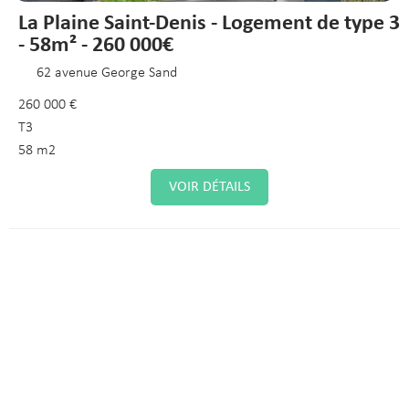
La Plaine Saint-Denis - Logement de type 3
- 58m² - 260 000€
62 avenue George Sand
260 000 €
T3
58 m2
VOIR DÉTAILS