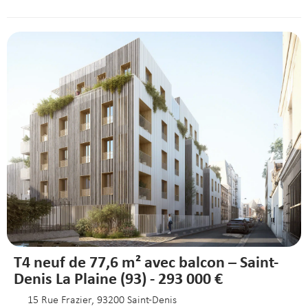
T4 neuf de 77,6 m² avec balcon – Saint-
Denis La Plaine (93) - 293 000 €
15 Rue Frazier, 93200 Saint-Denis