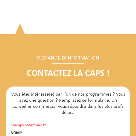
DEMANDE D'INFORMATION
CONTACTEZ LA CAPS !
Vous êtes intéressé(e) par l’un de nos programmes ? Vous
avez une question ? Remplissez ce formulaire. Un
conseiller commercial vous répondra dans les plus brefs
délais.
Champs obligatoires*
NOM*