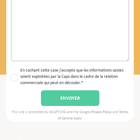
En cochant cette case j'accepte que les informations saisies
soient exploitées par la Caps dans le cadre de la relation
commerciale qui peut en découler.*
This site is protected by reCAPTCHA and the Google
Privacy Policy
and
Terms
of Service
apply.