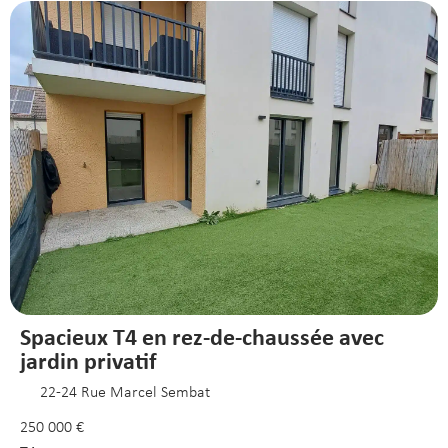
Spacieux T4 en rez-de-chaussée avec
jardin privatif
22-24 Rue Marcel Sembat
250 000 €