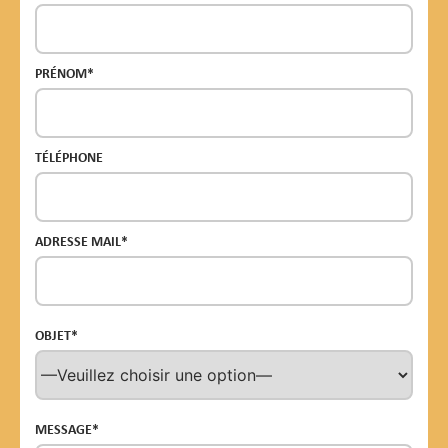
PRÉNOM*
TÉLÉPHONE
ADRESSE MAIL*
OBJET*
MESSAGE*