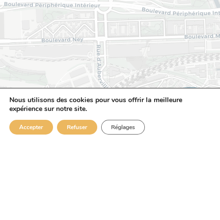
Nous utilisons des cookies pour vous offrir la meilleure
expérience sur notre site.
INTÉRESSÉ(E)
CLIQUEZ ICI !
Accepter
Refuser
Réglages