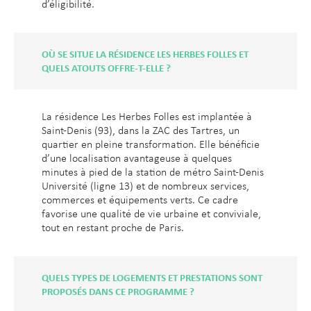
d’éligibilité.
OÙ SE SITUE LA RÉSIDENCE LES HERBES FOLLES ET
QUELS ATOUTS OFFRE-T-ELLE ?
La résidence Les Herbes Folles est implantée à
Saint-Denis (93), dans la ZAC des Tartres, un
quartier en pleine transformation. Elle bénéficie
d’une localisation avantageuse à quelques
minutes à pied de la station de métro Saint-Denis
Université (ligne 13) et de nombreux services,
commerces et équipements verts. Ce cadre
favorise une qualité de vie urbaine et conviviale,
tout en restant proche de Paris.
QUELS TYPES DE LOGEMENTS ET PRESTATIONS SONT
PROPOSÉS DANS CE PROGRAMME ?