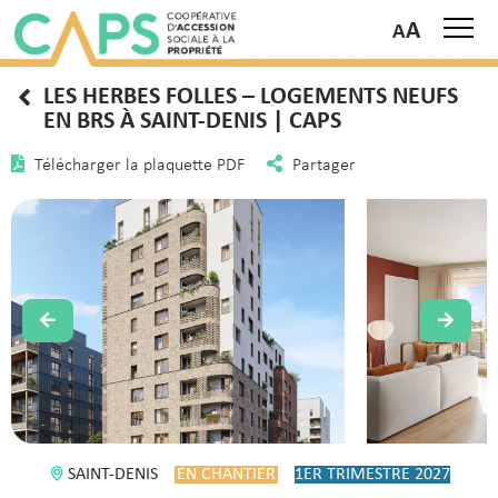
A
LES HERBES FOLLES – LOGEMENTS NEUFS
EN BRS À SAINT-DENIS | CAPS
Télécharger la plaquette PDF
Partager
SAINT-DENIS
EN CHANTIER
1ER TRIMESTRE 2027