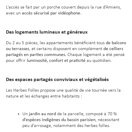
L’accès se fait par un porche couvert depuis la rue d’Amiens,
avec un
accès sécurisé par vidéophone
.
Des logements lumineux et généreux
Du 2 au 5 pièces, les appartements bénéficient tous
de balcons
ou terrasses
, et certains disposent en complément
de celliers
partagés en parties communes
. Chaque logement a été pensé
pour offrir
luminosité, confort et praticité
au quotidien.
Des espaces partagés conviviaux et végétalisés
Les Herbes Folles propose une qualité de vie tournée vers la
nature et les échanges entre habitants :
Un
jardin au nord
de la parcelle, composé à 70 %
d’espèces indigènes du bassin parisien
, nécessitant
peu d’arrosage, notamment des herbes folles.