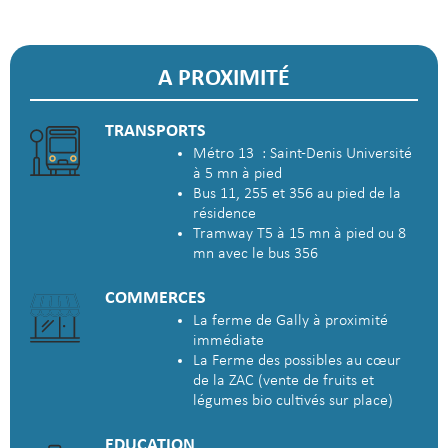
A PROXIMITÉ
TRANSPORTS
Métro 13 : Saint-Denis Université
à 5 mn à pied
Bus 11, 255 et 356 au pied de la
résidence
Tramway T5 à 15 mn à pied ou 8
mn avec le bus 356
COMMERCES
La ferme de Gally à proximité
immédiate
La Ferme des possibles au cœur
de la ZAC (vente de fruits et
légumes bio cultivés sur place)
EDUCATION