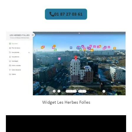
01 87 27 03 61
Widget Les Herbes Folles