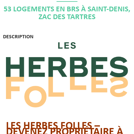
53 LOGEMENTS EN BRS À SAINT-DENIS,
ZAC DES TARTRES
DESCRIPTION
LES HERBES FOLLES –
DEVENEZ PROPRIÉTAIRE À