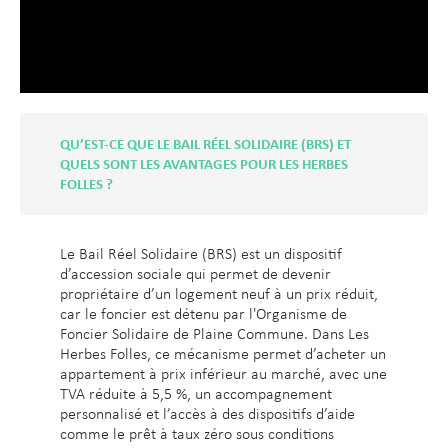
QU’EST-CE QUE LE BAIL RÉEL SOLIDAIRE (BRS) ET
QUELS SONT LES AVANTAGES POUR LES HERBES
FOLLES ?
Le Bail Réel Solidaire (BRS) est un dispositif
d’accession sociale qui permet de devenir
propriétaire d’un logement neuf à un prix réduit,
car le foncier est détenu par l'Organisme de
Foncier Solidaire de Plaine Commune. Dans Les
Herbes Folles, ce mécanisme permet d’acheter un
appartement à prix inférieur au marché, avec une
TVA réduite à 5,5 %, un accompagnement
personnalisé et l’accès à des dispositifs d’aide
comme le prêt à taux zéro sous conditions