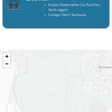
Ecoles Maternelles (Le Rouillon,
Saint-Léger)
Collège Henri Barbusse
+
−