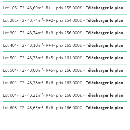
Télécharger le plan
Lot 105 - T2 - 43,69m² - R+1 - prix 155 000€ -
Télécharger le plan
Lot 201 - T2 - 43,74m² - R+2 - prix 154 000€ -
Télécharger le plan
Lot 301 - T2 - 43,74m² - R+3 - prix 156 000€ -
Télécharger le plan
Lot 404 - T2 - 43,10m² - R+4 - prix 165 000€ -
Télécharger le plan
Lot 501 - T2 - 43,73m² - R+5 - prix 161 000€ -
Télécharger le plan
Lot 504 - T2 - 43,00m² - R+5 - prix 166 000€ -
Télécharger le plan
Lot 601 - T2 - 43,78m² - R+6 - prix 163 000€ -
Télécharger le plan
Lot 604 - T2 - 43,21m² - R+6 - prix 168 000€ -
Télécharger le plan
Lot 605 - T2 - 43,65m² - R+6 - prix 166 000€ -