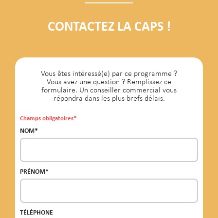
CONTACTEZ LA CAPS !
Vous êtes intéressé(e) par ce programme ?
Vous avez une question ? Remplissez ce
formulaire. Un conseiller commercial vous
répondra dans les plus brefs délais.
Champs obligatoires*
NOM*
PRÉNOM*
TÉLÉPHONE