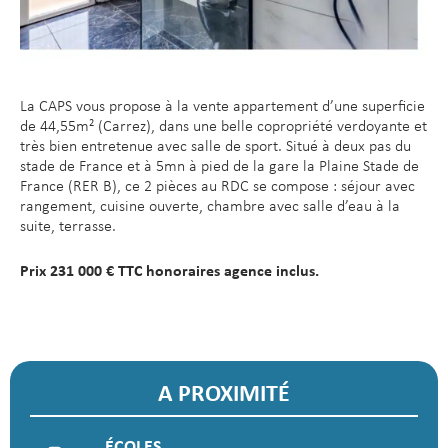
La CAPS vous propose à la vente appartement d’une superficie
de 44,55m² (Carrez), dans une belle copropriété verdoyante et
très bien entretenue avec salle de sport. Situé à deux pas du
stade de France et à 5mn à pied de la gare la Plaine Stade de
France (RER B), ce 2 pièces au RDC se compose : séjour avec
rangement, cuisine ouverte, chambre avec salle d’eau à la
suite, terrasse.
Prix 231 000 € TTC honoraires agence inclus.
A PROXIMITÉ
ÉCOLES