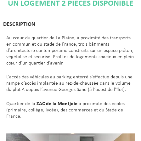
UN LOGEMENT 2 PIÈCES DISPONIBLE
DESCRIPTION
Au cœur du quartier de La Plaine, à proximité des transports
en commun et du stade de France, trois bâtiments
d’architecture contemporaine construits sur un espace piéton,
végétalisé et sécurisé. Profitez de logements spacieux en plein
cœur d’un quartier d’avenir.
L’accès des véhicules au parking enterré s’effectue depuis une
rampe d’accès implantée au rez-de-chaussée dans le volume
du plot A depuis l’avenue Georges Sand (à l’ouest de l’îlot).
ZAC de la Montjoie
Quartier de la
à proximité des écoles
(primaire, collège, lycée), des commerces et du Stade de
France.