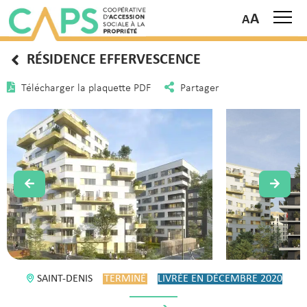
A
RÉSIDENCE EFFERVESCENCE
Télécharger la plaquette PDF
Partager
SAINT-DENIS
TERMINÉ
LIVRÉE EN DÉCEMBRE 2020