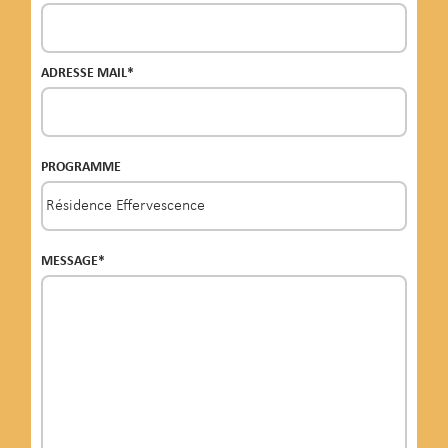
ADRESSE MAIL*
PROGRAMME
MESSAGE*