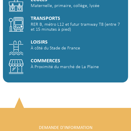
Maternelle, primaire, collège, lycée
TRANSPORTS
RER B, métro L12 et futur tramway T8 (entre 7
et 15 minutes à pied)
LOISIRS
À côté du Stade de France
COMMERCES
À Proximité du marché de La Plaine
DEMANDE D'INFORMATION