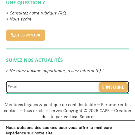
UNE QUESTION ?
>
Consultez notre rubrique FAQ
>
Nous écrire
01 55 84 43 78
SUIVEZ NOS ACTUALITÉS
> Ne ratez aucune opportunité, restez informé(e) !
S'INSCRIRE
Mentions légales & politique de confidentialité
–
Paramétrer les
cookies
– Tous droits réservés Copyright © 2026 CAPS – Création
du site par
Vertical Square
Nous utilisons des cookies pour vous offrir la meilleure
expérience sur notre site.