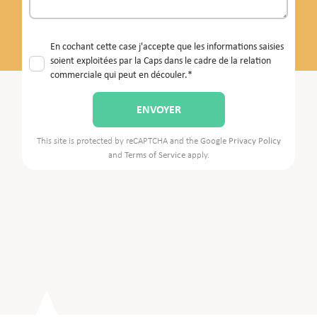
En cochant cette case j'accepte que les informations saisies
soient exploitées par la Caps dans le cadre de la relation
commerciale qui peut en découler.*
This site is protected by reCAPTCHA and the Google
Privacy Policy
and
Terms of Service
apply.