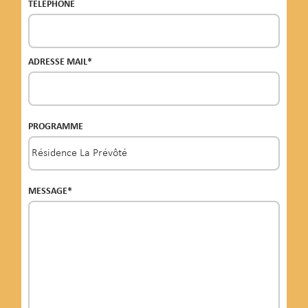
TÉLÉPHONE
ADRESSE MAIL*
PROGRAMME
MESSAGE*