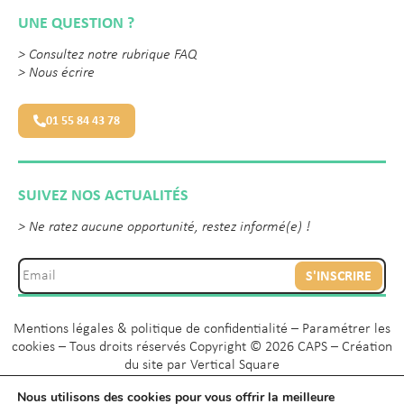
UNE QUESTION ?
>
Consultez notre rubrique FAQ
>
Nous écrire
01 55 84 43 78
SUIVEZ NOS ACTUALITÉS
> Ne ratez aucune opportunité, restez informé(e) !
S'INSCRIRE
Mentions légales & politique de confidentialité
–
Paramétrer les
cookies
– Tous droits réservés Copyright © 2026 CAPS – Création
du site par
Vertical Square
Nous utilisons des cookies pour vous offrir la meilleure