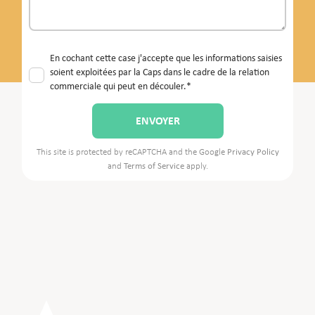
En cochant cette case j'accepte que les informations saisies
soient exploitées par la Caps dans le cadre de la relation
commerciale qui peut en découler.*
This site is protected by reCAPTCHA and the Google
Privacy Policy
and
Terms of Service
apply.