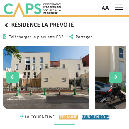
A
RÉSIDENCE LA PRÉVÔTÉ
Télécharger la plaquette PDF
Partager
LA COURNEUVE
TERMINÉ
LIVRÉ EN 2014