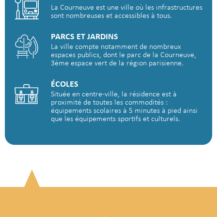
La Courneuve est une ville où les infrastructures
sont nombreuses et accessibles à tous.
PARCS ET JARDINS
La ville compte notamment de nombreux
espaces publics, dont le parc de la Courneuve,
3ème espace vert de la région parisienne.
ÉCOLES
Située en centre-ville, la résidence est à
proximité de toutes les commodités :
équipements scolaires à 5 minutes à pied ainsi
que les équipements sportifs et culturels.