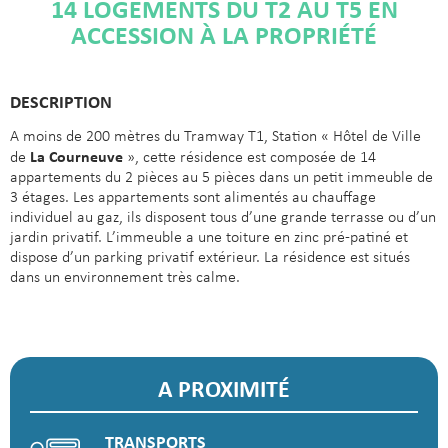
14 LOGEMENTS DU T2 AU T5 EN
ACCESSION À LA PROPRIÉTÉ
DESCRIPTION
A moins de 200 mètres du Tramway T1, Station « Hôtel de Ville
La Courneuve
de
», cette résidence est composée de 14
appartements du 2 pièces au 5 pièces dans un petit immeuble de
3 étages. Les appartements sont alimentés au chauffage
individuel au gaz, ils disposent tous d’une grande terrasse ou d’un
jardin privatif. L’immeuble a une toiture en zinc pré-patiné et
dispose d’un parking privatif extérieur. La résidence est situés
dans un environnement très calme.
A PROXIMITÉ
TRANSPORTS