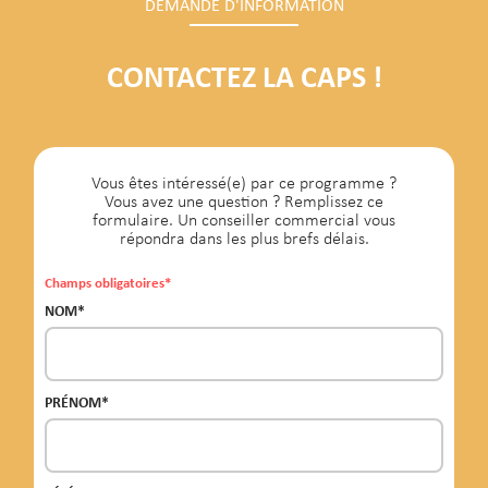
DEMANDE D'INFORMATION
CONTACTEZ LA CAPS !
Vous êtes intéressé(e) par ce programme ?
Vous avez une question ? Remplissez ce
formulaire. Un conseiller commercial vous
répondra dans les plus brefs délais.
Champs obligatoires*
NOM*
PRÉNOM*