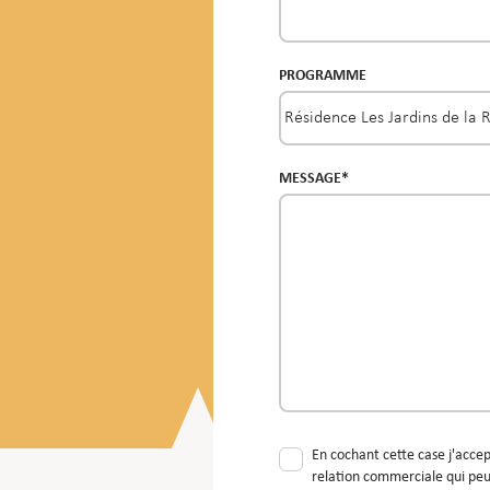
PROGRAMME
MESSAGE*
En cochant cette case j'accept
relation commerciale qui peu