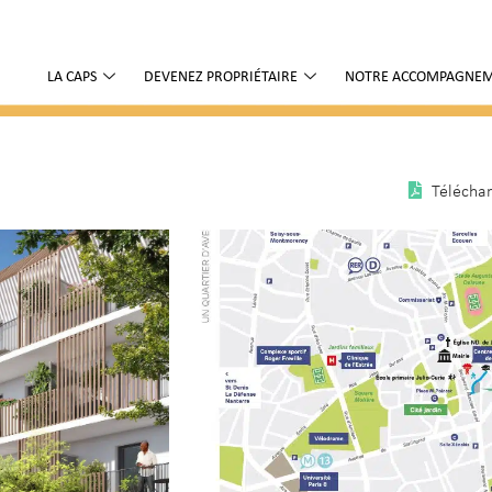
LA CAPS
DEVENEZ PROPRIÉTAIRE
NOTRE ACCOMPAGNE
Téléchar