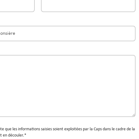
e que les informations saisies soient exploitées par la Caps dans le cadre de la
t en découler.*