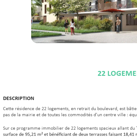
22 LOGEMEN
DESCRIPTION
Cette résidence de 22 logements, en retrait du boulevard, est bât
pas de la mairie et de toutes les commodités d’un centre ville : é
Sur ce programme immobilier de 22 logements spacieux allant du 
surface de 95,21 m² et bénéficiant de deux terrasses faisant 18,41 m