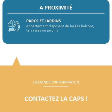
A PROXIMITÉ
PARCS ET JARDINS
Appartement disposant de larges balcons,
terrasses ou jardins
DEMANDE D'INFORMATION
CONTACTEZ LA CAPS !