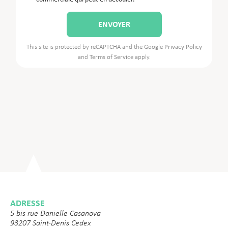
This site is protected by reCAPTCHA and the Google
Privacy Policy
and
Terms of Service
apply.
ADRESSE
5 bis rue Danielle Casanova
93207 Saint-Denis Cedex