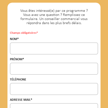
Vous êtes intéressé(e) par ce programme ?
Vous avez une question ? Remplissez ce
formulaire. Un conseiller commercial vous
répondra dans les plus brefs délais.
Champs obligatoires*
NOM*
PRÉNOM*
TÉLÉPHONE
ADRESSE MAIL*