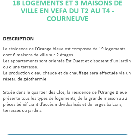
18 LOGEMENTS ET 3 MAISONS DE
VILLE EN VEFA DU T2 AU T4 -
COURNEUVE
DESCRIPTION
La résidence de l’Orange bleue est composée de 19 logements,
dont 6 maisons de ville sur 2 étages.
Les appartements sont orientés Est-Ouest et disposent d’un jardin
ou d’une terrasse.
La production d’eau chaude et de chauffage sera effectuée via un
réseau de géothermie.
Située dans le quartier des Clos, la résidence de l’Orange Bleue
présente tous les types de logements, de la grande maison au 2
pièces bénéficiant d’accès individualisés et de larges balcons,
terrasses ou jardins.