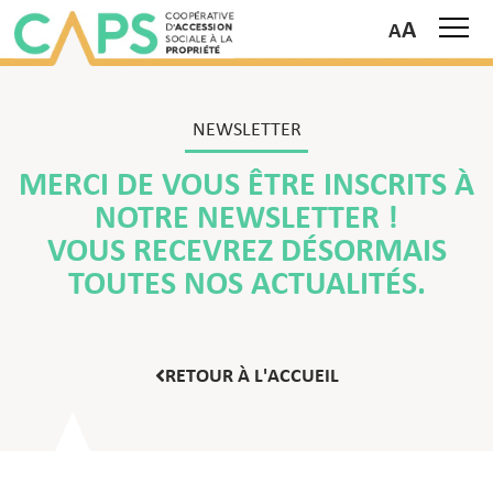
A
NEWSLETTER
MERCI DE VOUS ÊTRE INSCRITS À
NOTRE NEWSLETTER !
VOUS RECEVREZ DÉSORMAIS
TOUTES NOS ACTUALITÉS.
RETOUR À L'ACCUEIL