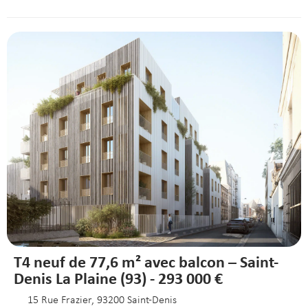
T4 neuf de 77,6 m² avec balcon – Saint-
Denis La Plaine (93) - 293 000 €
15 Rue Frazier, 93200 Saint-Denis