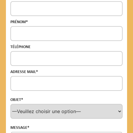
PRÉNOM*
TÉLÉPHONE
ADRESSE MAIL*
OBJET*
MESSAGE*