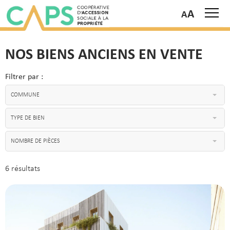
A
NOS BIENS ANCIENS EN VENTE
Filtrer par :
COMMUNE
TYPE DE BIEN
NOMBRE DE PIÈCES
6 résultats