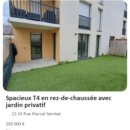
Spacieux T4 en rez-de-chaussée avec
jardin privatif
22-24 Rue Marcel Sembat
250 000 €