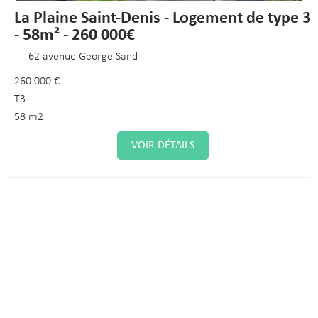
La Plaine Saint-Denis - Logement de type 3
- 58m² - 260 000€
62 avenue George Sand
260 000 €
T3
58 m2
VOIR DÉTAILS