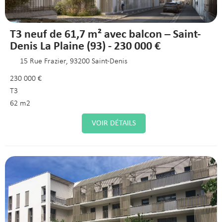
T3 neuf de 61,7 m² avec balcon – Saint-
Denis La Plaine (93) - 230 000 €
15 Rue Frazier, 93200 Saint-Denis
230 000 €
T3
62 m2
VOIR DÉTAILS