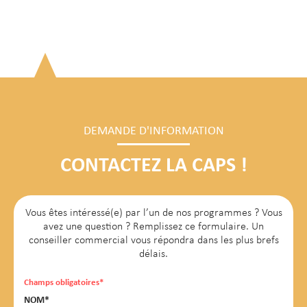
DEMANDE D'INFORMATION
CONTACTEZ LA CAPS !
Vous êtes intéressé(e) par l’un de nos programmes ? Vous
avez une question ? Remplissez ce formulaire. Un
conseiller commercial vous répondra dans les plus brefs
délais.
Champs obligatoires*
NOM*