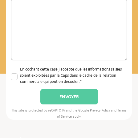
En cochant cette case j'accepte que les informations saisies
soient exploitées par la Caps dans le cadre de la relation
commerciale qui peut en découler.*
This site is protected by reCAPTCHA and the Google
Privacy Policy
and
Terms
of Service
apply.