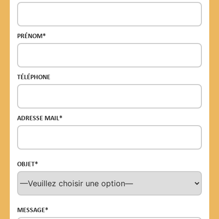
PRÉNOM*
TÉLÉPHONE
ADRESSE MAIL*
OBJET*
MESSAGE*