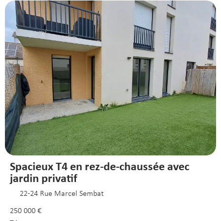
Spacieux T4 en rez-de-chaussée avec
jardin privatif
22-24 Rue Marcel Sembat
250 000 €