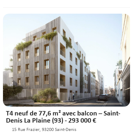
T4 neuf de 77,6 m² avec balcon – Saint-
Denis La Plaine (93) - 293 000 €
15 Rue Frazier, 93200 Saint-Denis