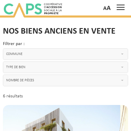
A
NOS BIENS ANCIENS EN VENTE
Filtrer par :
COMMUNE
TYPE DE BIEN
NOMBRE DE PIÈCES
6 résultats