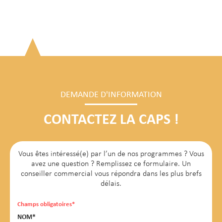
DEMANDE D'INFORMATION
CONTACTEZ LA CAPS !
Vous êtes intéressé(e) par l’un de nos programmes ? Vous
avez une question ? Remplissez ce formulaire. Un
conseiller commercial vous répondra dans les plus brefs
délais.
Champs obligatoires*
NOM*