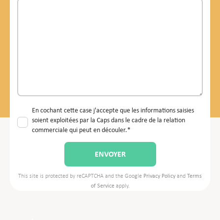
En cochant cette case j'accepte que les informations saisies
soient exploitées par la Caps dans le cadre de la relation
commerciale qui peut en découler.*
This site is protected by reCAPTCHA and the Google
Privacy Policy
and
Terms
of Service
apply.