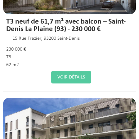
T3 neuf de 61,7 m² avec balcon – Saint-
Denis La Plaine (93) - 230 000 €
15 Rue Frazier, 93200 Saint-Denis
230 000 €
T3
62 m2
VOIR DÉTAILS