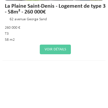
La Plaine Saint-Denis - Logement de type 3
- 58m² - 260 000€
62 avenue George Sand
260 000 €
T3
58 m2
VOIR DÉTAILS