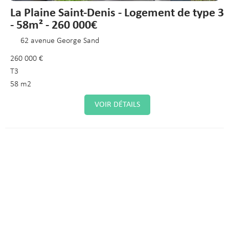
La Plaine Saint-Denis - Logement de type 3
- 58m² - 260 000€
62 avenue George Sand
260 000 €
T3
58 m2
VOIR DÉTAILS