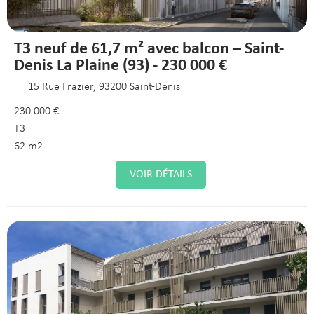
T3 neuf de 61,7 m² avec balcon – Saint-
Denis La Plaine (93) - 230 000 €
15 Rue Frazier, 93200 Saint-Denis
230 000 €
T3
62 m2
VOIR DÉTAILS