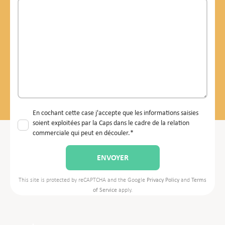
En cochant cette case j'accepte que les informations saisies
soient exploitées par la Caps dans le cadre de la relation
commerciale qui peut en découler.*
This site is protected by reCAPTCHA and the Google
Privacy Policy
and
Terms
of Service
apply.