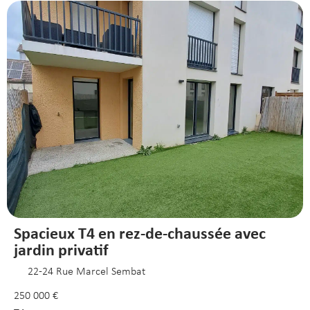
Spacieux T4 en rez-de-chaussée avec
jardin privatif
22-24 Rue Marcel Sembat
250 000 €