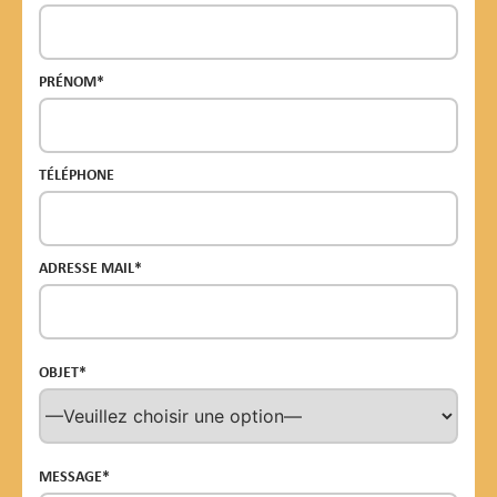
PRÉNOM*
TÉLÉPHONE
ADRESSE MAIL*
OBJET*
MESSAGE*