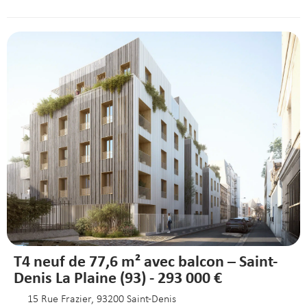
T4 neuf de 77,6 m² avec balcon – Saint-
Denis La Plaine (93) - 293 000 €
15 Rue Frazier, 93200 Saint-Denis