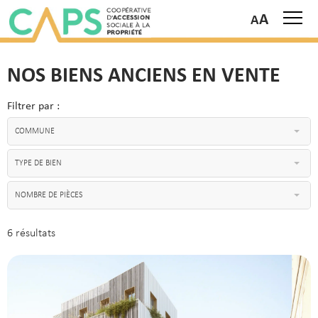
A
NOS BIENS ANCIENS EN VENTE
Filtrer par :
COMMUNE
TYPE DE BIEN
NOMBRE DE PIÈCES
6 résultats