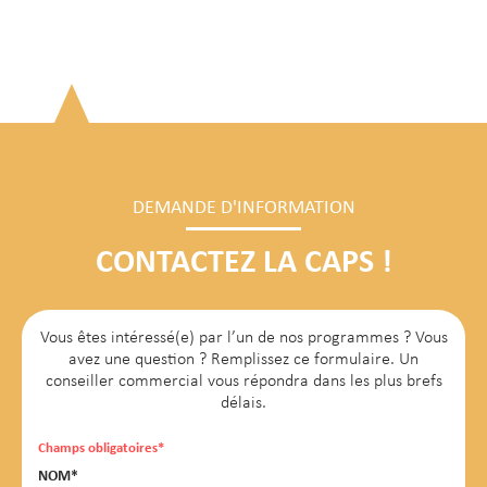
DEMANDE D'INFORMATION
CONTACTEZ LA CAPS !
Vous êtes intéressé(e) par l’un de nos programmes ? Vous
avez une question ? Remplissez ce formulaire. Un
conseiller commercial vous répondra dans les plus brefs
délais.
Champs obligatoires*
NOM*