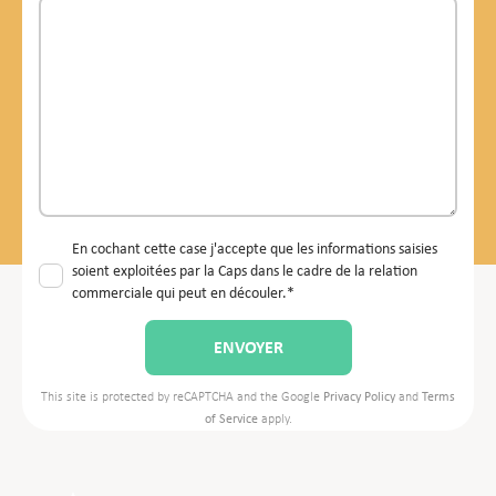
En cochant cette case j'accepte que les informations saisies
soient exploitées par la Caps dans le cadre de la relation
commerciale qui peut en découler.*
This site is protected by reCAPTCHA and the Google
Privacy Policy
and
Terms
of Service
apply.