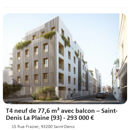
T4 neuf de 77,6 m² avec balcon – Saint-
Denis La Plaine (93) - 293 000 €
15 Rue Frazier, 93200 Saint-Denis