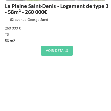
La Plaine Saint-Denis - Logement de type 3
- 58m² - 260 000€
62 avenue George Sand
260 000 €
T3
58 m2
VOIR DÉTAILS