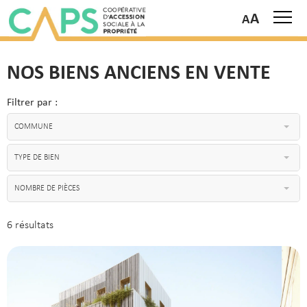
A
NOS BIENS ANCIENS EN VENTE
Filtrer par :
COMMUNE
TYPE DE BIEN
NOMBRE DE PIÈCES
6 résultats