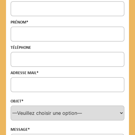
PRÉNOM*
TÉLÉPHONE
ADRESSE MAIL*
OBJET*
MESSAGE*