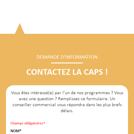
DEMANDE D'INFORMATION
CONTACTEZ LA CAPS !
Vous êtes intéressé(e) par l’un de nos programmes ? Vous
avez une question ? Remplissez ce formulaire. Un
conseiller commercial vous répondra dans les plus brefs
délais.
Champs obligatoires*
NOM*