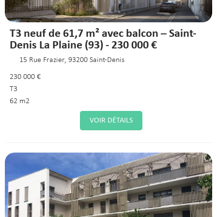
T3 neuf de 61,7 m² avec balcon – Saint-
Denis La Plaine (93) - 230 000 €
15 Rue Frazier, 93200 Saint-Denis
230 000 €
T3
62 m2
VOIR DÉTAILS