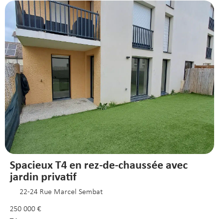
Spacieux T4 en rez-de-chaussée avec
jardin privatif
22-24 Rue Marcel Sembat
250 000 €