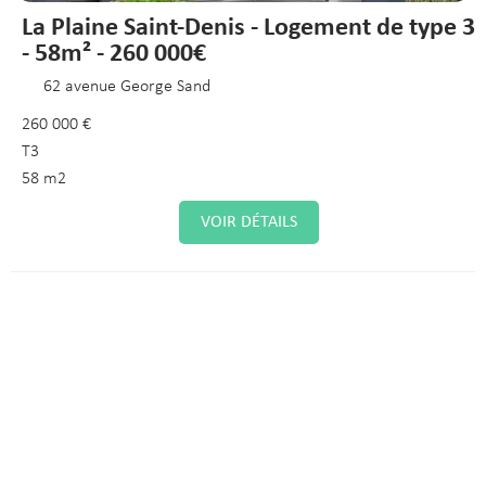
La Plaine Saint-Denis - Logement de type 3
- 58m² - 260 000€
62 avenue George Sand
260 000 €
T3
58 m2
VOIR DÉTAILS