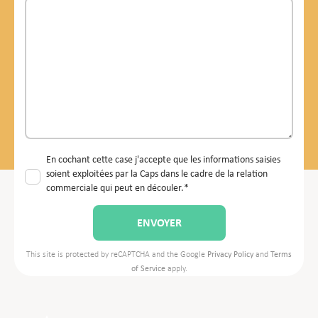
En cochant cette case j'accepte que les informations saisies
soient exploitées par la Caps dans le cadre de la relation
commerciale qui peut en découler.*
This site is protected by reCAPTCHA and the Google
Privacy Policy
and
Terms
of Service
apply.