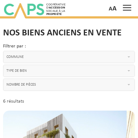
A
NOS BIENS ANCIENS EN VENTE
Filtrer par :
COMMUNE
TYPE DE BIEN
NOMBRE DE PIÈCES
6 résultats