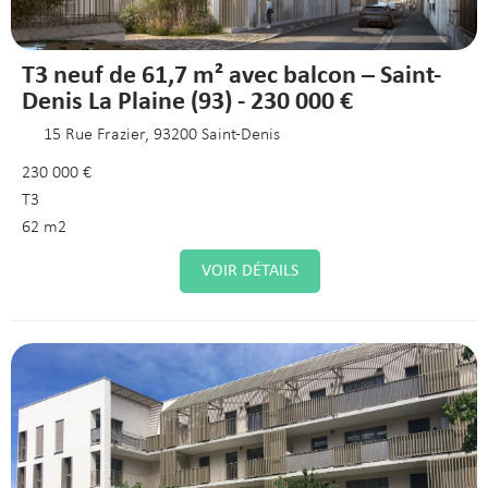
T3 neuf de 61,7 m² avec balcon – Saint-
Denis La Plaine (93) - 230 000 €
15 Rue Frazier, 93200 Saint-Denis
230 000 €
T3
62 m2
VOIR DÉTAILS