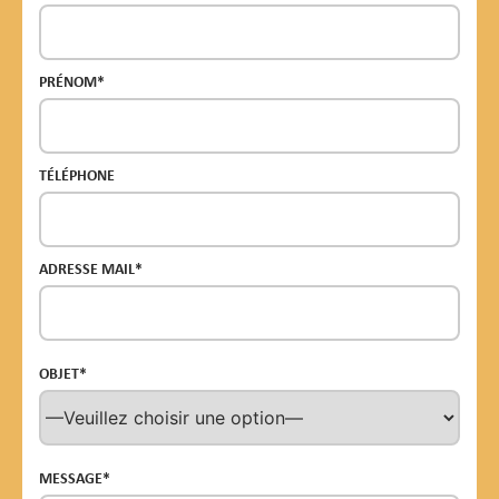
PRÉNOM*
TÉLÉPHONE
ADRESSE MAIL*
OBJET*
MESSAGE*