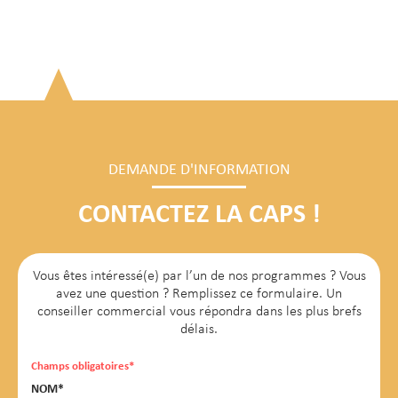
DEMANDE D'INFORMATION
CONTACTEZ LA CAPS !
Vous êtes intéressé(e) par l’un de nos programmes ? Vous
avez une question ? Remplissez ce formulaire. Un
conseiller commercial vous répondra dans les plus brefs
délais.
Champs obligatoires*
NOM*