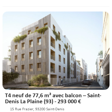
T4 neuf de 77,6 m² avec balcon – Saint-
Denis La Plaine (93) - 293 000 €
15 Rue Frazier, 93200 Saint-Denis