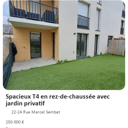
Spacieux T4 en rez-de-chaussée avec
jardin privatif
22-24 Rue Marcel Sembat
250 000 €