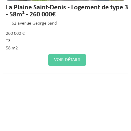
La Plaine Saint-Denis - Logement de type 3
- 58m² - 260 000€
62 avenue George Sand
260 000 €
T3
58 m2
VOIR DÉTAILS