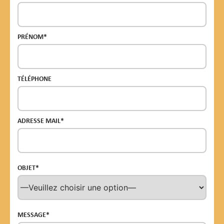
PRÉNOM*
TÉLÉPHONE
ADRESSE MAIL*
OBJET*
MESSAGE*