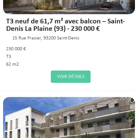
T3 neuf de 61,7 m² avec balcon – Saint-
Denis La Plaine (93) - 230 000 €
15 Rue Frazier, 93200 Saint-Denis
230 000 €
T3
62 m2
VOIR DÉTAILS