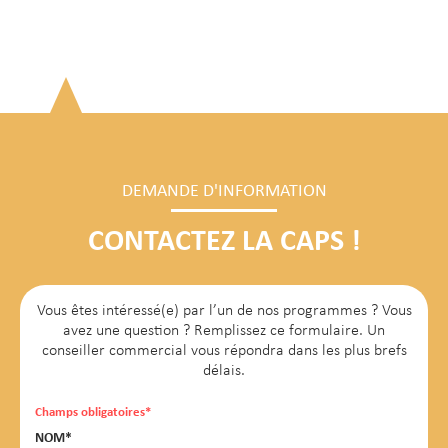
DEMANDE D'INFORMATION
CONTACTEZ LA CAPS !
Vous êtes intéressé(e) par l’un de nos programmes ? Vous
avez une question ? Remplissez ce formulaire. Un
conseiller commercial vous répondra dans les plus brefs
délais.
Champs obligatoires*
NOM*