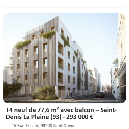
T4 neuf de 77,6 m² avec balcon – Saint-
Denis La Plaine (93) - 293 000 €
15 Rue Frazier, 93200 Saint-Denis