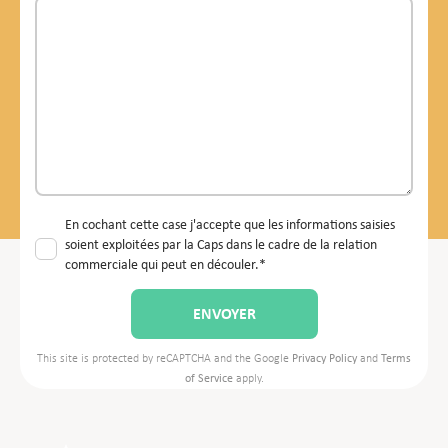
En cochant cette case j'accepte que les informations saisies
soient exploitées par la Caps dans le cadre de la relation
commerciale qui peut en découler.*
This site is protected by reCAPTCHA and the Google
Privacy Policy
and
Terms
of Service
apply.