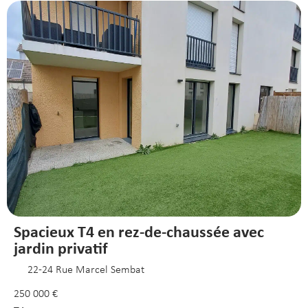
Spacieux T4 en rez-de-chaussée avec
jardin privatif
22-24 Rue Marcel Sembat
250 000 €