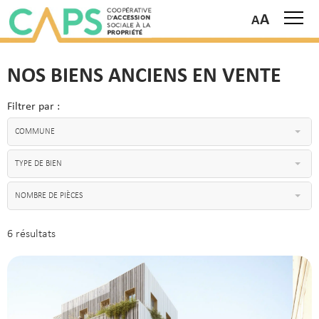
A
NOS BIENS ANCIENS EN VENTE
Filtrer par :
COMMUNE
TYPE DE BIEN
NOMBRE DE PIÈCES
6 résultats