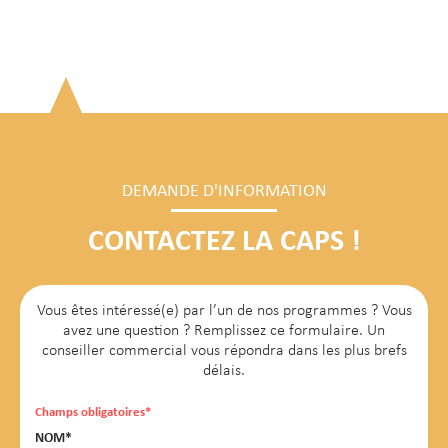
DEMANDE D'INFORMATION
CONTACTEZ LA CAPS !
Vous êtes intéressé(e) par l’un de nos programmes ? Vous
avez une question ? Remplissez ce formulaire. Un
conseiller commercial vous répondra dans les plus brefs
délais.
Champs obligatoires*
NOM*