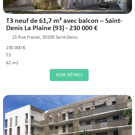
T3 neuf de 61,7 m² avec balcon – Saint-
Denis La Plaine (93) - 230 000 €
15 Rue Frazier, 93200 Saint-Denis
230 000 €
T3
62 m2
VOIR DÉTAILS