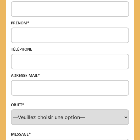
PRÉNOM*
TÉLÉPHONE
ADRESSE MAIL*
OBJET*
MESSAGE*