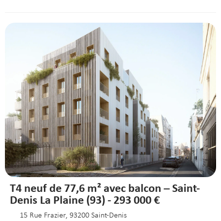
T4 neuf de 77,6 m² avec balcon – Saint-
Denis La Plaine (93) - 293 000 €
15 Rue Frazier, 93200 Saint-Denis