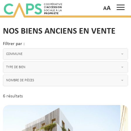
A
NOS BIENS ANCIENS EN VENTE
Filtrer par :
COMMUNE
TYPE DE BIEN
NOMBRE DE PIÈCES
6 résultats