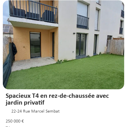
Spacieux T4 en rez-de-chaussée avec
jardin privatif
22-24 Rue Marcel Sembat
250 000 €