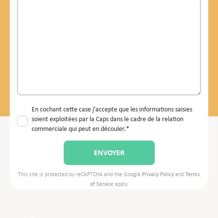
En cochant cette case j'accepte que les informations saisies
soient exploitées par la Caps dans le cadre de la relation
commerciale qui peut en découler.*
This site is protected by reCAPTCHA and the Google
Privacy Policy
and
Terms
of Service
apply.