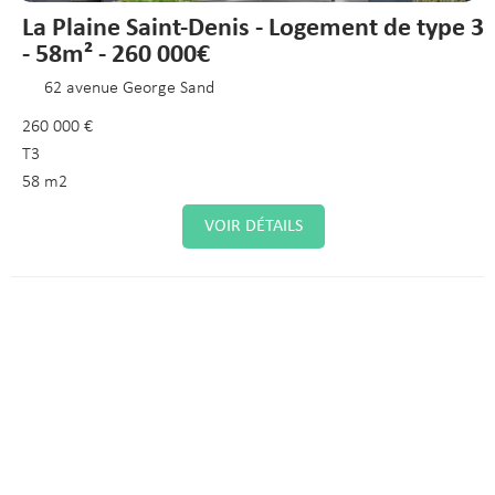
La Plaine Saint-Denis - Logement de type 3
- 58m² - 260 000€
62 avenue George Sand
260 000 €
T3
58 m2
VOIR DÉTAILS