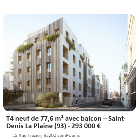
T4 neuf de 77,6 m² avec balcon – Saint-
Denis La Plaine (93) - 293 000 €
15 Rue Frazier, 93200 Saint-Denis