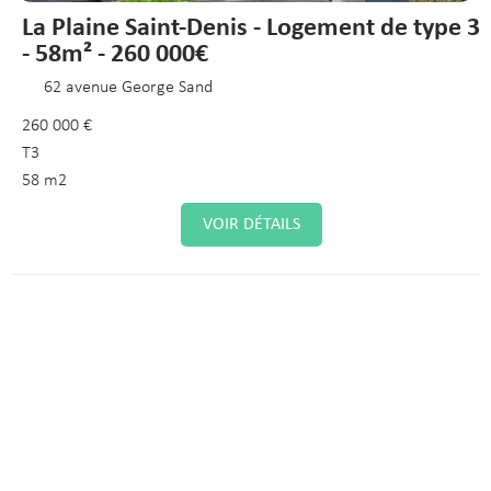
La Plaine Saint-Denis - Logement de type 3
- 58m² - 260 000€
62 avenue George Sand
260 000 €
T3
58 m2
VOIR DÉTAILS