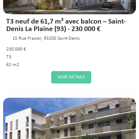
T3 neuf de 61,7 m² avec balcon – Saint-
Denis La Plaine (93) - 230 000 €
15 Rue Frazier, 93200 Saint-Denis
230 000 €
T3
62 m2
VOIR DÉTAILS