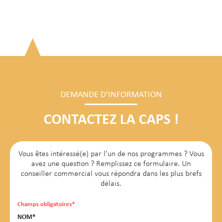
DEMANDE D'INFORMATION
CONTACTEZ LA CAPS !
Vous êtes intéressé(e) par l’un de nos programmes ? Vous
avez une question ? Remplissez ce formulaire. Un
conseiller commercial vous répondra dans les plus brefs
délais.
Champs obligatoires*
NOM*