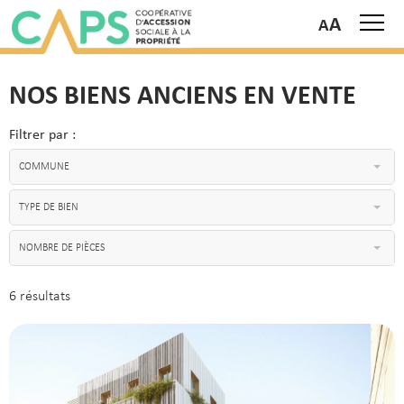
A
NOS BIENS ANCIENS EN VENTE
Filtrer par :
COMMUNE
TYPE DE BIEN
NOMBRE DE PIÈCES
6 résultats