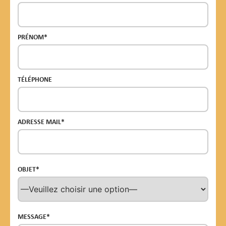
PRÉNOM*
TÉLÉPHONE
ADRESSE MAIL*
OBJET*
MESSAGE*