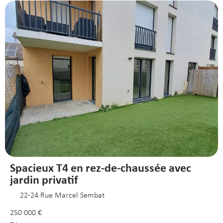
Spacieux T4 en rez-de-chaussée avec
jardin privatif
22-24 Rue Marcel Sembat
250 000 €