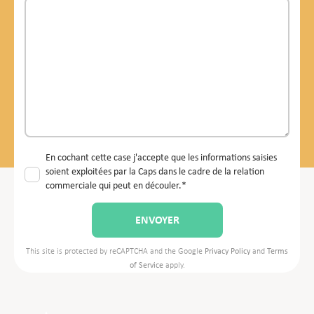
En cochant cette case j'accepte que les informations saisies
soient exploitées par la Caps dans le cadre de la relation
commerciale qui peut en découler.*
This site is protected by reCAPTCHA and the Google
Privacy Policy
and
Terms
of Service
apply.