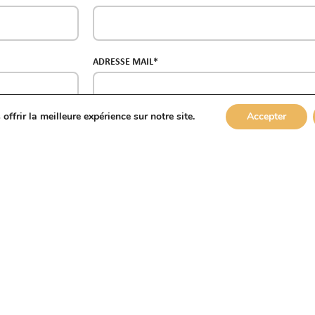
ADRESSE MAIL*
ffrir la meilleure expérience sur notre site.
Accepter