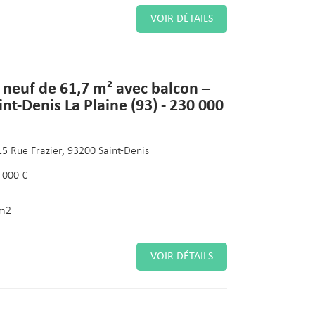
VOIR DÉTAILS
 neuf de 61,7 m² avec balcon –
int-Denis La Plaine (93) - 230 000
15 Rue Frazier, 93200 Saint-Denis
 000 €
m2
VOIR DÉTAILS