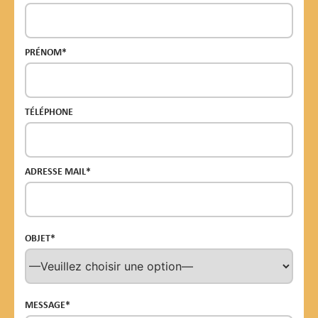
PRÉNOM*
TÉLÉPHONE
ADRESSE MAIL*
OBJET*
MESSAGE*