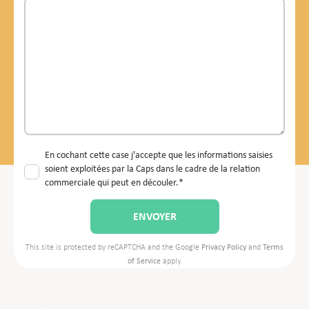
En cochant cette case j'accepte que les informations saisies
soient exploitées par la Caps dans le cadre de la relation
commerciale qui peut en découler.*
This site is protected by reCAPTCHA and the Google
Privacy Policy
and
Terms
of Service
apply.