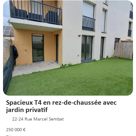
Spacieux T4 en rez-de-chaussée avec
jardin privatif
22-24 Rue Marcel Sembat
250 000 €