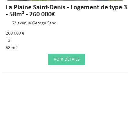
La Plaine Saint-Denis - Logement de type 3
- 58m² - 260 000€
62 avenue George Sand
260 000 €
T3
58 m2
VOIR DÉTAILS