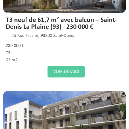
T3 neuf de 61,7 m² avec balcon – Saint-
Denis La Plaine (93) - 230 000 €
15 Rue Frazier, 93200 Saint-Denis
230 000 €
T3
62 m2
VOIR DÉTAILS