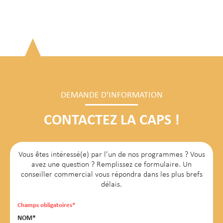
DEMANDE D'INFORMATION
CONTACTEZ LA CAPS !
Vous êtes intéressé(e) par l’un de nos programmes ? Vous
avez une question ? Remplissez ce formulaire. Un
conseiller commercial vous répondra dans les plus brefs
délais.
Champs obligatoires*
NOM*