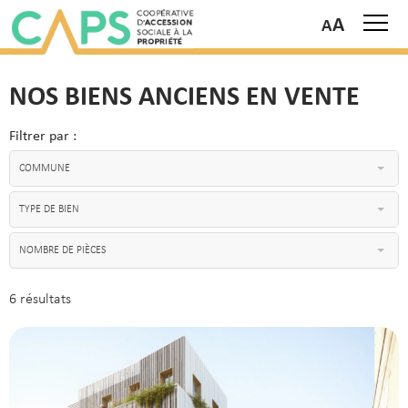
A
NOS BIENS ANCIENS EN VENTE
Filtrer par :
COMMUNE
TYPE DE BIEN
NOMBRE DE PIÈCES
6 résultats