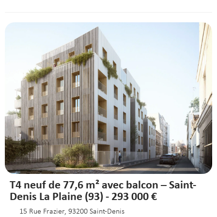
T4 neuf de 77,6 m² avec balcon – Saint-
Denis La Plaine (93) - 293 000 €
15 Rue Frazier, 93200 Saint-Denis