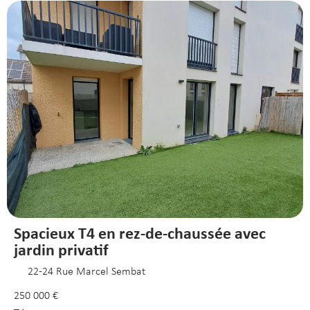
Spacieux T4 en rez-de-chaussée avec
jardin privatif
22-24 Rue Marcel Sembat
250 000 €