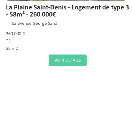
La Plaine Saint-Denis - Logement de type 3
- 58m² - 260 000€
62 avenue George Sand
260 000 €
T3
58 m2
VOIR DÉTAILS