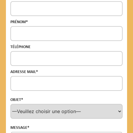
PRÉNOM*
TÉLÉPHONE
ADRESSE MAIL*
OBJET*
MESSAGE*