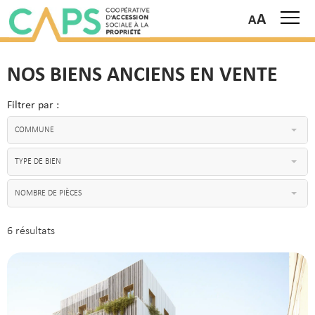
A
NOS BIENS ANCIENS EN VENTE
Filtrer par :
COMMUNE
TYPE DE BIEN
NOMBRE DE PIÈCES
6 résultats