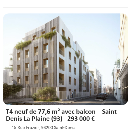
T4 neuf de 77,6 m² avec balcon – Saint-
Denis La Plaine (93) - 293 000 €
15 Rue Frazier, 93200 Saint-Denis