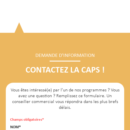
DEMANDE D'INFORMATION
CONTACTEZ LA CAPS !
Vous êtes intéressé(e) par l’un de nos programmes ? Vous
avez une question ? Remplissez ce formulaire. Un
conseiller commercial vous répondra dans les plus brefs
délais.
Champs obligatoires*
NOM*