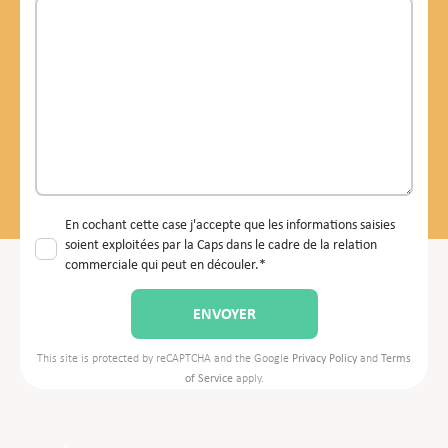
En cochant cette case j'accepte que les informations saisies
soient exploitées par la Caps dans le cadre de la relation
commerciale qui peut en découler.*
This site is protected by reCAPTCHA and the Google
Privacy Policy
and
Terms
of Service
apply.