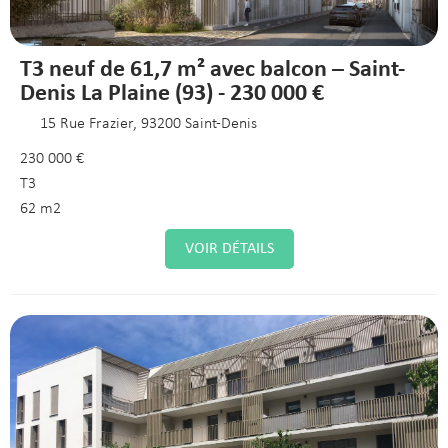
T3 neuf de 61,7 m² avec balcon – Saint-
Denis La Plaine (93) - 230 000 €
15 Rue Frazier, 93200 Saint-Denis
230 000 €
T3
62 m2
VOIR DÉTAILS