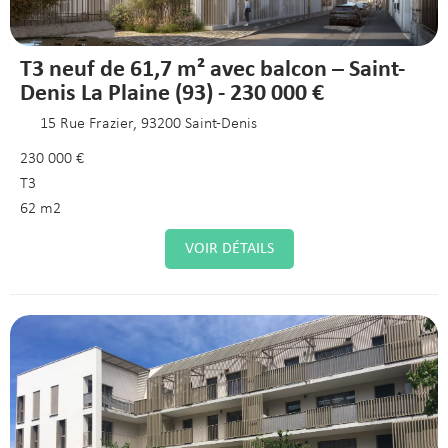
T3 neuf de 61,7 m² avec balcon – Saint-
Denis La Plaine (93) - 230 000 €
15 Rue Frazier, 93200 Saint-Denis
230 000 €
T3
62 m2
VOIR DÉTAILS