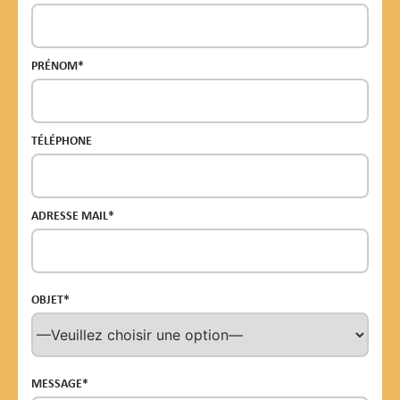
PRÉNOM*
TÉLÉPHONE
ADRESSE MAIL*
OBJET*
MESSAGE*