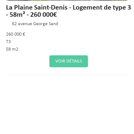
La Plaine Saint-Denis - Logement de type 3
- 58m² - 260 000€
62 avenue George Sand
260 000 €
T3
58 m2
VOIR DÉTAILS