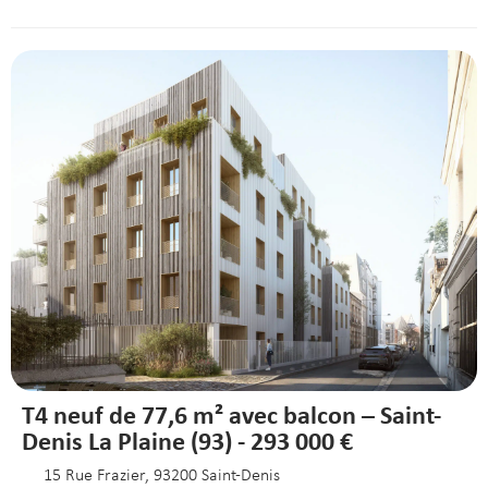
T4 neuf de 77,6 m² avec balcon – Saint-
Denis La Plaine (93) - 293 000 €
15 Rue Frazier, 93200 Saint-Denis