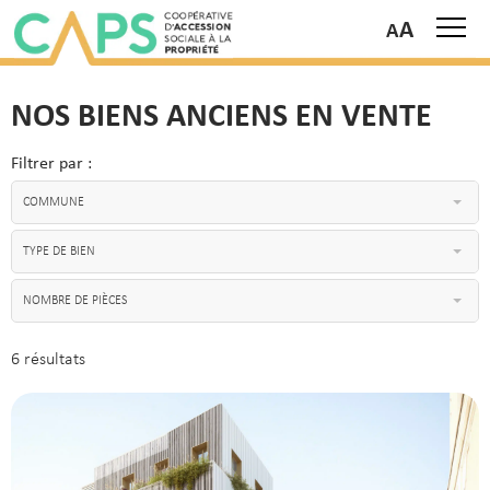
A
NOS BIENS ANCIENS EN VENTE
Filtrer par :
COMMUNE
TYPE DE BIEN
NOMBRE DE PIÈCES
6 résultats