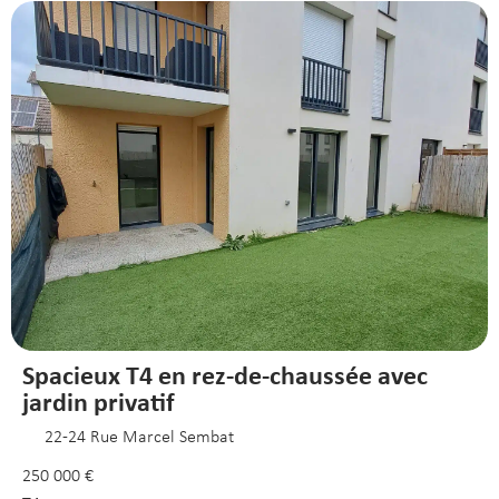
Spacieux T4 en rez-de-chaussée avec
jardin privatif
22-24 Rue Marcel Sembat
250 000 €