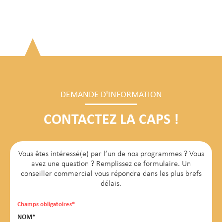
DEMANDE D'INFORMATION
CONTACTEZ LA CAPS !
Vous êtes intéressé(e) par l’un de nos programmes ? Vous
avez une question ? Remplissez ce formulaire. Un
conseiller commercial vous répondra dans les plus brefs
délais.
Champs obligatoires*
NOM*