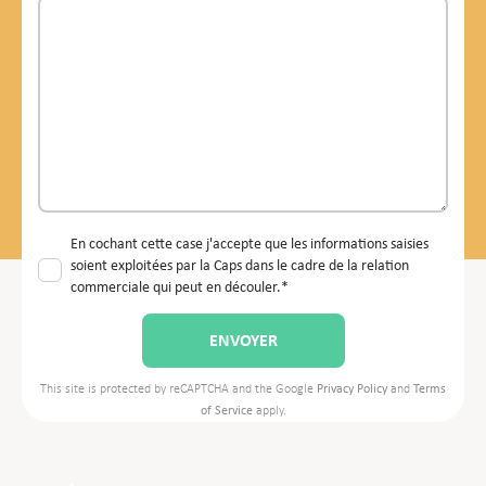
En cochant cette case j'accepte que les informations saisies
soient exploitées par la Caps dans le cadre de la relation
commerciale qui peut en découler.*
This site is protected by reCAPTCHA and the Google
Privacy Policy
and
Terms
of Service
apply.