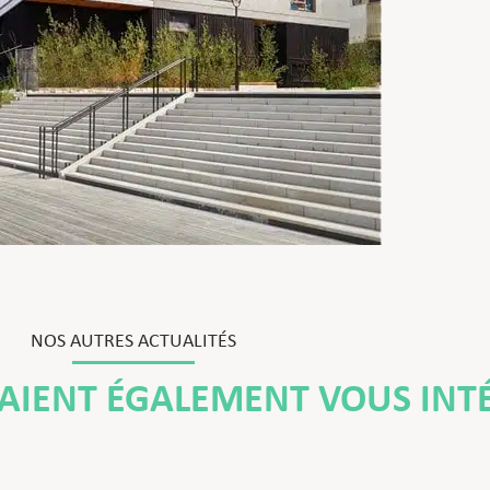
NOS AUTRES ACTUALITÉS
RAIENT ÉGALEMENT VOUS INT