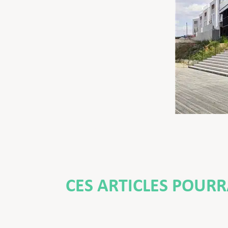
CES ARTICLES POUR