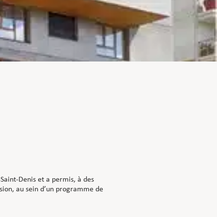
-Saint-Denis et a permis, à des
ession, au sein d’un programme de