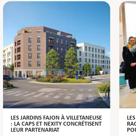
LES JARDINS FAJON À VILLETANEUSE
LES
: LA CAPS ET NEXITY CONCRÉTISENT
RAC
LEUR PARTENARIAT
PO