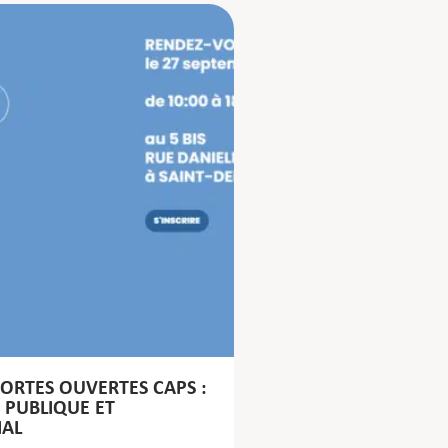
ORTES OUVERTES CAPS :
 PUBLIQUE ET
AL