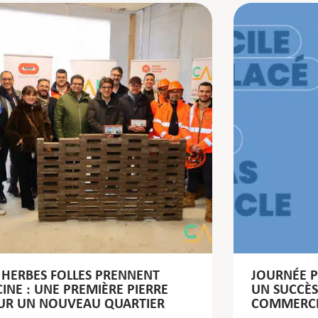
 HERBES FOLLES PRENNENT
JOURNÉE P
INE : UNE PREMIÈRE PIERRE
UN SUCCÈS
UR UN NOUVEAU QUARTIER
COMMERCI