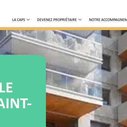
LA CAPS
DEVENEZ PROPRIÉTAIRE
NOTRE ACCOMPAGNE
LE
AINT-