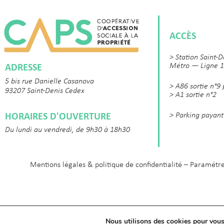
ACCÈS
> Station Saint-D
ADRESSE
Métro — Ligne 1
5 bis rue Danielle Casanova
> A86 sortie n°9
93207 Saint-Denis Cedex
> A1 sortie n°2
HORAIRES D'OUVERTURE
> Parking payant
Du lundi au vendredi, de 9h30 à 18h30
Mentions légales & politique de confidentialité
–
Paramétre
Nous utilisons des cookies pour vous o