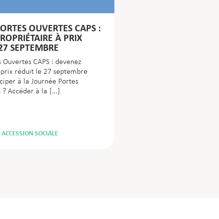
ORTES OUVERTES CAPS :
ROPRIÉTAIRE À PRIX
 27 SEPTEMBRE
s Ouvertes CAPS : devenez
 prix réduit le 27 septembre
ciper à la Journée Portes
 ? Accéder à la
ACCESSION SOCIALE