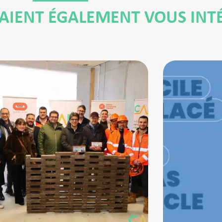
RAIENT ÉGALEMENT VOUS INT