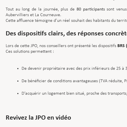
Tout au long de la journée, plus de
80 participants
sont venus 
Aubervilliers et La Courneuve.
Cette affluence témoigne d’un réel souhait des habitants du territ
Des dispositifs clairs, des réponses concrè
BRS (
Lors de cette JPO, nos conseillers ont présenté les dispositifs
Ces solutions permettent :
De devenir propriétaire avec des prix inférieurs de 25 à
De bénéficier de conditions avantageuses (TVA réduite, Pr
D’acquérir un logement bien situé, proche des transports,
Revivez la JPO en vidéo