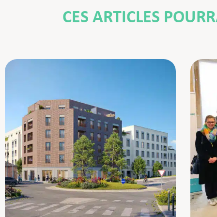
CES ARTICLES POUR