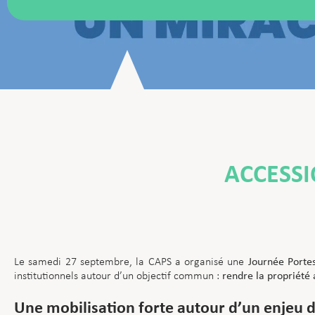
ACCESSI
Le samedi 27 septembre, la CAPS a organisé une
Journée Porte
institutionnels autour d’un objectif commun :
rendre la propriété 
Une mobilisation forte autour d’un enjeu d