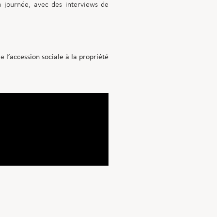
a journée, avec des interviews de
ue
l’accession sociale à la propriété