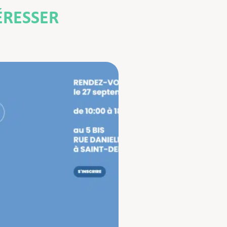
ÉRESSER