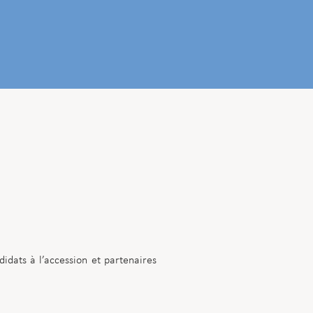
didats à l’accession et partenaires