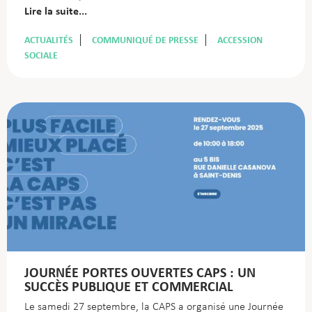
Lire la suite...
ACTUALITÉS
COMMUNIQUÉ DE PRESSE
ACCESSION
SOCIALE
JOURNÉE PORTES OUVERTES CAPS : UN
SUCCÈS PUBLIQUE ET COMMERCIAL
Le samedi 27 septembre, la CAPS a organisé une Journée