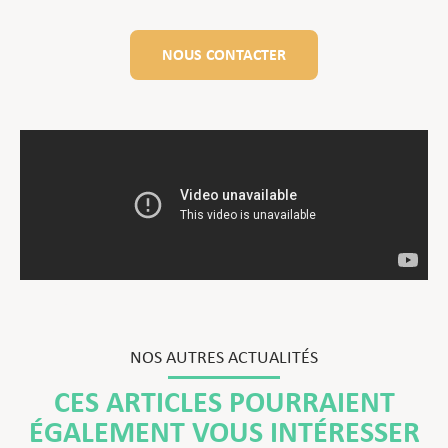
NOUS CONTACTER
NOS AUTRES ACTUALITÉS
CES ARTICLES POURRAIENT
ÉGALEMENT VOUS INTÉRESSER