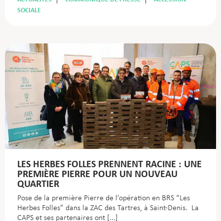
SOCIALE
LES HERBES FOLLES PRENNENT RACINE : UNE
PREMIÈRE PIERRE POUR UN NOUVEAU
QUARTIER
Pose de la première Pierre de l’opération en BRS “Les
Herbes Folles” dans la ZAC des Tartres, à Saint-Denis. La
CAPS et ses partenaires ont