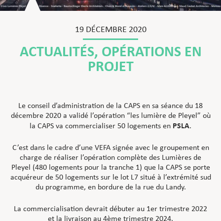
19 DÉCEMBRE 2020
ACTUALITÉS
,
OPÉRATIONS EN
PROJET
Le conseil d’administration de la CAPS en sa séance du 18
décembre 2020 a validé l’opération “les lumière de Pleyel” où
PSLA
la CAPS va commercialiser 50 logements en
.
C’est dans le cadre d’une VEFA signée avec le groupement en
charge de réaliser l’opération complète des Lumières de
Pleyel (480 logements pour la tranche 1) que la CAPS se porte
acquéreur de 50 logements sur le lot L7 situé à l’extrémité sud
du programme, en bordure de la rue du Landy.
La commercialisation devrait débuter au 1er trimestre 2022
et la livraison au 4ème trimestre 2024.