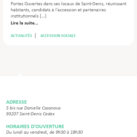
Portes Ouvertes dans ses locaux de Saint-Denis, réunissant
habitants, candidats à l’accession et partenaires
institutionnels
Lire la suite...
ACTUALITÉS
ACCESSION SOCIALE
ADRESSE
5 bis rue Danielle Casanova
93207 Saint-Denis Cedex
HORAIRES D'OUVERTURE
Du lundi au vendredi, de 9h30 à 18h30