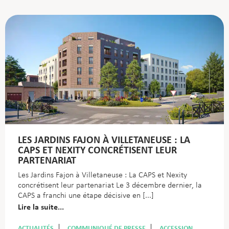
LES JARDINS FAJON À VILLETANEUSE : LA
CAPS ET NEXITY CONCRÉTISENT LEUR
PARTENARIAT
Les Jardins Fajon à Villetaneuse : La CAPS et Nexity
concrétisent leur partenariat Le 3 décembre dernier, la
CAPS a franchi une étape décisive en
Lire la suite...
ACTUALITÉS
COMMUNIQUÉ DE PRESSE
ACCESSION