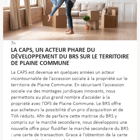
?>
LA CAPS, UN ACTEUR PHARE DU
DÉVELOPPEMENT DU BRS SUR LE TERRITOIRE
DE PLAINE COMMUNE
La CAPS est devenue en quelques années un acteur
incontournable de l’accession sociale à la propriété sur le
territoire de Plaine Commune. En sécurisant l’accession
sociale via des montages juridiques innovants, nous
permettons au plus grand nombre d’accéder à la
propriété avec l’OFS de Plaine Commune. Le BRS offre
aux acheteurs la possibilité d’un prix d’acquisition et de
TVA réduits. Afin de parfaire cette maitrise du BRS y
compris sur le marché secondaire, nous développons une
nouvelle offre pour fluidifier le marché secondaire du BRS
: une carte de transaction. Grace à l’obtention de la carte