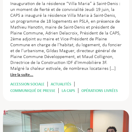
Inauguration de la résidence “Villa Maria” à Saint-Denis :
un moment de fierté et de convivialité Jeudi 19 juin, la
CAPS a inauguré la résidence Villa Maria à Saint-Denis,
un programme de 18 logements en PSLA, en présence de
Mathieu Hanotin, maire de Saint-Denis et président de
Plaine Commune, Adrien Delacroix, Président de la CAPS,
2ème adjoint au maire et Vice-Président de Plaine
Commune en charge de l’habitat, du logement, du foncier
et de l’urbanisme, Gildas Maguer, directeur général de
Plaine Commune Développement, et Maud Collignon,
Directrice de la Construction IDF d’Immobilière 3F.
Malgré la chaleur estivale, de nombreux locataires […]
Lire la suite...
ACCESSION SOCIALE
ACTUALITÉS
COMMUNIQUÉ DE PRESSE
LA CAPS
OPÉRATIONS LIVRÉES