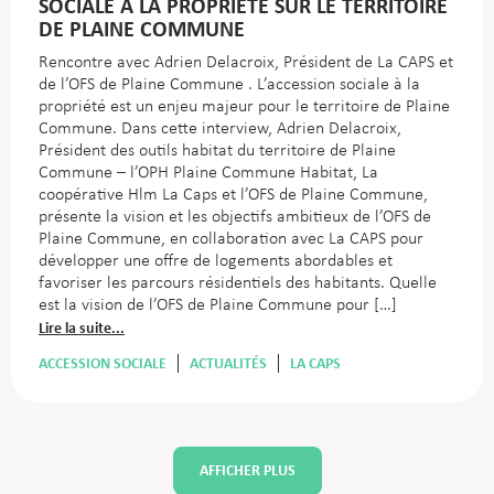
SOCIALE À LA PROPRIÉTÉ SUR LE TERRITOIRE
DE PLAINE COMMUNE
Rencontre avec Adrien Delacroix, Président de La CAPS et
de l’OFS de Plaine Commune . L’accession sociale à la
propriété est un enjeu majeur pour le territoire de Plaine
Commune. Dans cette interview, Adrien Delacroix,
Président des outils habitat du territoire de Plaine
Commune – l’OPH Plaine Commune Habitat, La
coopérative Hlm La Caps et l’OFS de Plaine Commune,
présente la vision et les objectifs ambitieux de l’OFS de
Plaine Commune, en collaboration avec La CAPS pour
développer une offre de logements abordables et
favoriser les parcours résidentiels des habitants. Quelle
est la vision de l’OFS de Plaine Commune pour […]
Lire la suite...
ACCESSION SOCIALE
ACTUALITÉS
LA CAPS
AFFICHER PLUS