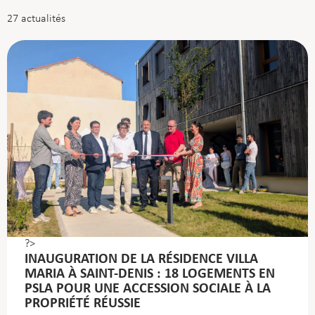
27
actualités
?>
INAUGURATION DE LA RÉSIDENCE VILLA
MARIA À SAINT-DENIS : 18 LOGEMENTS EN
PSLA POUR UNE ACCESSION SOCIALE À LA
PROPRIÉTÉ RÉUSSIE