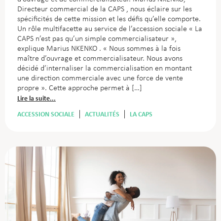
Directeur commercial de la CAPS , nous éclaire sur les
spécificités de cette mission et les défis qu’elle comporte.
Un rôle multifacette au service de l’accession sociale « La
CAPS n’est pas qu’un simple commercialisateur »,
explique Marius NKENKO . « Nous sommes à la fois
maître d’ouvrage et commercialisateur. Nous avons
décidé d’internaliser la commercialisation en montant
une direction commerciale avec une force de vente
propre ». Cette approche permet à […]
Lire la suite...
ACCESSION SOCIALE
ACTUALITÉS
LA CAPS