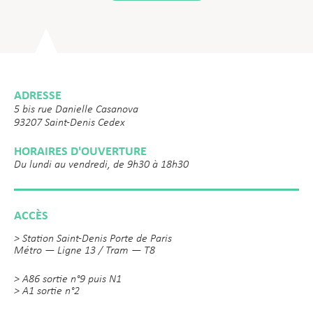
ADRESSE
5 bis rue Danielle Casanova
93207 Saint-Denis Cedex
HORAIRES D'OUVERTURE
Du lundi au vendredi, de 9h30 à 18h30
ACCÈS
> Station Saint-Denis Porte de Paris
Métro — Ligne 13 / Tram — T8
> A86 sortie n°9 puis N1
> A1 sortie n°2