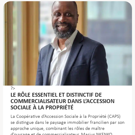
?>
LE RÔLE ESSENTIEL ET DISTINCTIF DE
COMMERCIALISATEUR DANS L’ACCESSION
SOCIALE À LA PROPRIÉTÉ
La Coopérative d’Accession Sociale à la Propriété (CAPS)
se distingue dans le paysage immobilier francilien par son
approche unique, combinant les rôles de maître
d’ouvrage et de commercialisateur. Marius NKENKO,