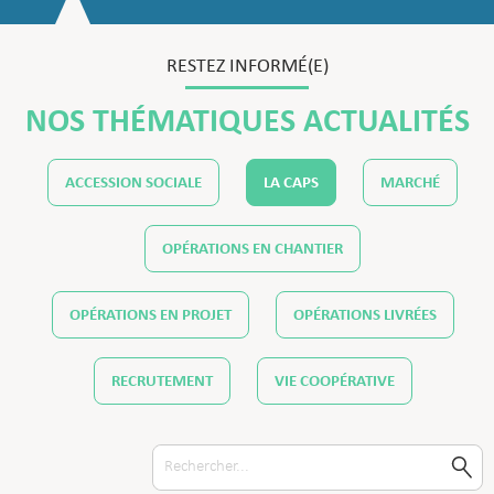
RESTEZ INFORMÉ(E)
NOS THÉMATIQUES ACTUALITÉS
ACCESSION SOCIALE
LA CAPS
MARCHÉ
OPÉRATIONS EN CHANTIER
OPÉRATIONS EN PROJET
OPÉRATIONS LIVRÉES
RECRUTEMENT
VIE COOPÉRATIVE