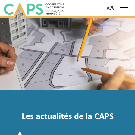
A
Les actualités de la CAPS