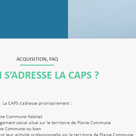
ACQUISITION
,
FAQ
 S’ADRESSE LA CAPS ?
La CAPS s’adresse prioritairement :
aine Commune Habitat
ogement social situé sur le territoire de Plaine Commune
aine Commune ou bien
t leur activité professionnelle sur le territoire de Plaine Commune