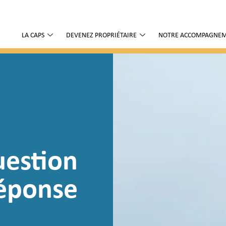
LA CAPS
DEVENEZ PROPRIÉTAIRE
NOTRE ACCOMPAGNE
estion
éponse