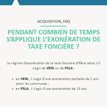
ACQUISITION
,
FAQ
PENDANT COMBIEN DE TEMPS
S’APPLIQUE L’EXONÉRATION DE
TAXE FONCIÈRE ?
Le régime d’exonération de la taxe foncière diffère selon s’il
VEFA
PSLA
s’agit de
ou de
:
VEFA
en
, il s’agit d’une exonération partielle de 2 ans
selon les communes ;
PSLA
en
, il s’agit d’une exonération de 15 ans.