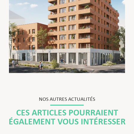
NOS AUTRES ACTUALITÉS
CES ARTICLES POURRAIENT
ÉGALEMENT VOUS INTÉRESSER