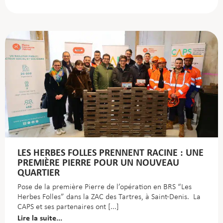
LES HERBES FOLLES PRENNENT RACINE : UNE
PREMIÈRE PIERRE POUR UN NOUVEAU
QUARTIER
Pose de la première Pierre de l’opération en BRS “Les
Herbes Folles” dans la ZAC des Tartres, à Saint-Denis. La
CAPS et ses partenaires ont
Lire la suite...