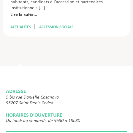
habitants, candidats à l’accession et partenaires
institutionnels
Lire la suite...
ACTUALITÉS
ACCESSION SOCIALE
ADRESSE
5 bis rue Danielle Casanova
93207 Saint-Denis Cedex
HORAIRES D'OUVERTURE
Du lundi au vendredi, de 9h30 à 18h30