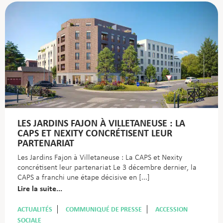
LES JARDINS FAJON À VILLETANEUSE : LA
CAPS ET NEXITY CONCRÉTISENT LEUR
PARTENARIAT
Les Jardins Fajon à Villetaneuse : La CAPS et Nexity
concrétisent leur partenariat Le 3 décembre dernier, la
CAPS a franchi une étape décisive en
Lire la suite...
ACTUALITÉS
COMMUNIQUÉ DE PRESSE
ACCESSION
SOCIALE