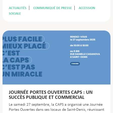
ACTUALITÉS
COMMUNIQUÉ DE PRESSE
ACCESSION
SOCIALE
JOURNÉE PORTES OUVERTES CAPS : UN
SUCCÈS PUBLIQUE ET COMMERCIAL
Le samedi 27 septembre, la CAPS a organisé une Journée
Portes Ouvertes dans ses locaux de Saint-Denis, réunissant