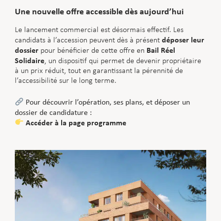
Une nouvelle offre accessible dès aujourd’hui
Le lancement commercial est désormais effectif. Les
déposer leur
candidats à l’accession peuvent dès à présent
dossier
Bail Réel
pour bénéficier de cette offre en
Solidaire
, un dispositif qui permet de devenir propriétaire
à un prix réduit, tout en garantissant la pérennité de
l’accessibilité sur le long terme.
Pour découvrir l’opération, ses plans, et déposer un
dossier de candidature :
Accéder à la page programme