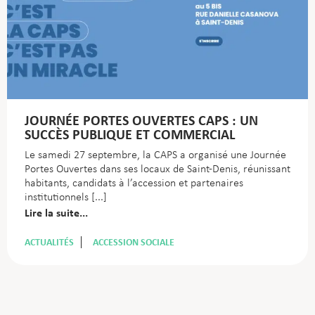
JOURNÉE PORTES OUVERTES CAPS : UN
SUCCÈS PUBLIQUE ET COMMERCIAL
Le samedi 27 septembre, la CAPS a organisé une Journée
Portes Ouvertes dans ses locaux de Saint-Denis, réunissant
habitants, candidats à l’accession et partenaires
institutionnels
Lire la suite...
ACTUALITÉS
ACCESSION SOCIALE