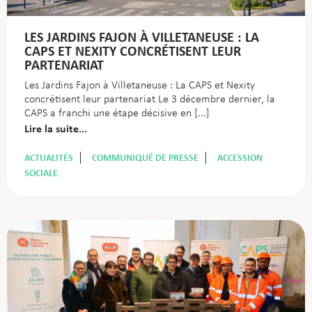
LES JARDINS FAJON À VILLETANEUSE : LA
CAPS ET NEXITY CONCRÉTISENT LEUR
PARTENARIAT
Les Jardins Fajon à Villetaneuse : La CAPS et Nexity
concrétisent leur partenariat Le 3 décembre dernier, la
CAPS a franchi une étape décisive en
Lire la suite...
ACTUALITÉS
COMMUNIQUÉ DE PRESSE
ACCESSION
SOCIALE