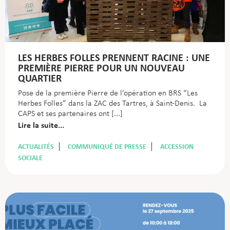
LES HERBES FOLLES PRENNENT RACINE : UNE
PREMIÈRE PIERRE POUR UN NOUVEAU
QUARTIER
Pose de la première Pierre de l’opération en BRS “Les
Herbes Folles” dans la ZAC des Tartres, à Saint-Denis. La
CAPS et ses partenaires ont
Lire la suite...
ACTUALITÉS
COMMUNIQUÉ DE PRESSE
ACCESSION
SOCIALE