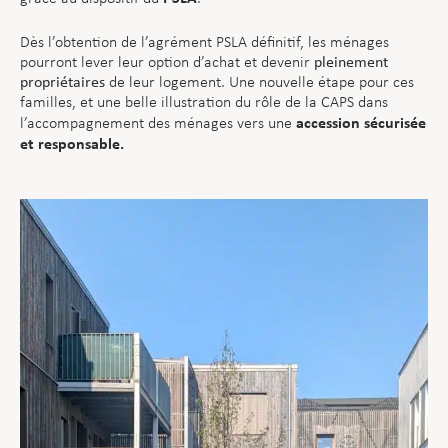
Dès l’obtention de l’agrément PSLA définitif, les ménages
pourront lever leur option d’achat et devenir
pleinement
propriétaires
de leur logement. Une nouvelle étape pour ces
familles, et une belle illustration du rôle de la CAPS dans
accession sécurisée
l’accompagnement des ménages vers une
et responsable.