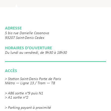
ADRESSE
5 bis rue Danielle Casanova
93207 Saint-Denis Cedex
HORAIRES D'OUVERTURE
Du lundi au vendredi, de 9h30 à 18h30
ACCÈS
> Station Saint-Denis Porte de Paris
Métro — Ligne 13 / Tram — T8
> A86 sortie n°9 puis N1
> A1 sortie n°2
> Parking payant à proximité