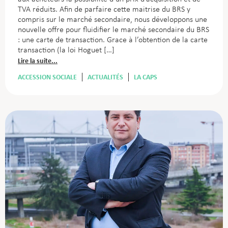
TVA réduits. Afin de parfaire cette maitrise du BRS y
compris sur le marché secondaire, nous développons une
nouvelle offre pour fluidifier le marché secondaire du BRS
: une carte de transaction. Grace à l’obtention de la carte
transaction (la loi Hoguet […]
Lire la suite...
ACCESSION SOCIALE
ACTUALITÉS
LA CAPS