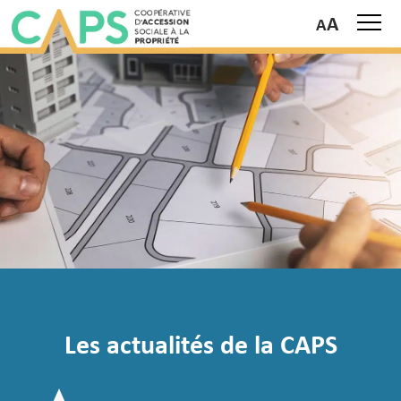
A
Les actualités de la CAPS