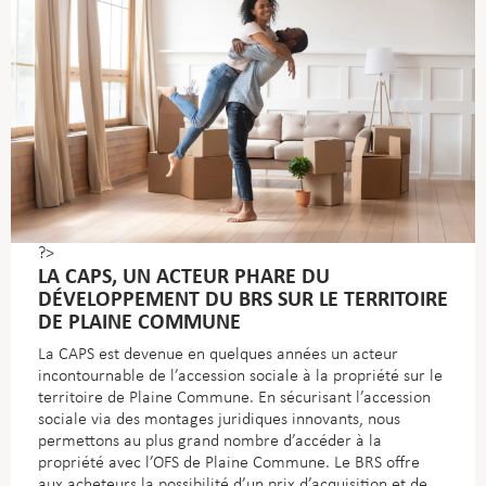
?>
LA CAPS, UN ACTEUR PHARE DU
DÉVELOPPEMENT DU BRS SUR LE TERRITOIRE
DE PLAINE COMMUNE
La CAPS est devenue en quelques années un acteur
incontournable de l’accession sociale à la propriété sur le
territoire de Plaine Commune. En sécurisant l’accession
sociale via des montages juridiques innovants, nous
permettons au plus grand nombre d’accéder à la
propriété avec l’OFS de Plaine Commune. Le BRS offre
aux acheteurs la possibilité d’un prix d’acquisition et de