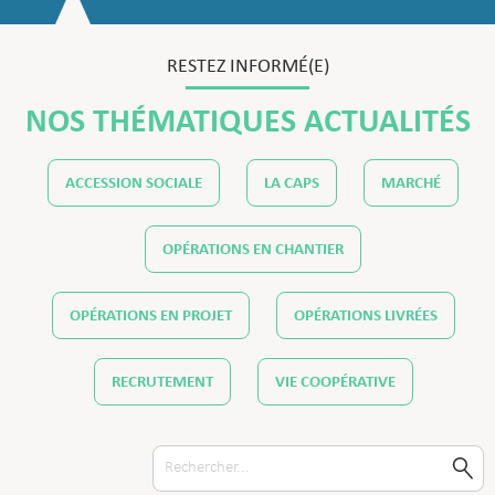
RESTEZ INFORMÉ(E)
NOS THÉMATIQUES ACTUALITÉS
ACCESSION SOCIALE
LA CAPS
MARCHÉ
OPÉRATIONS EN CHANTIER
OPÉRATIONS EN PROJET
OPÉRATIONS LIVRÉES
RECRUTEMENT
VIE COOPÉRATIVE