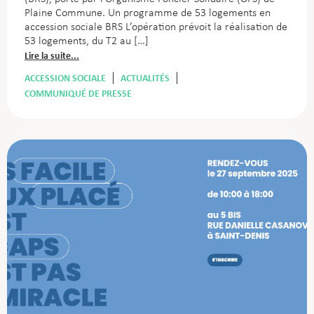
Plaine Commune. Un programme de 53 logements en
accession sociale BRS L’opération prévoit la réalisation de
53 logements, du T2 au […]
Lire la suite...
ACCESSION SOCIALE
ACTUALITÉS
COMMUNIQUÉ DE PRESSE