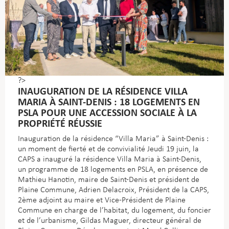
?>
INAUGURATION DE LA RÉSIDENCE VILLA
MARIA À SAINT-DENIS : 18 LOGEMENTS EN
PSLA POUR UNE ACCESSION SOCIALE À LA
PROPRIÉTÉ RÉUSSIE
Inauguration de la résidence “Villa Maria” à Saint-Denis :
un moment de fierté et de convivialité Jeudi 19 juin, la
CAPS a inauguré la résidence Villa Maria à Saint-Denis,
un programme de 18 logements en PSLA, en présence de
Mathieu Hanotin, maire de Saint-Denis et président de
Plaine Commune, Adrien Delacroix, Président de la CAPS,
2ème adjoint au maire et Vice-Président de Plaine
Commune en charge de l’habitat, du logement, du foncier
et de l’urbanisme, Gildas Maguer, directeur général de