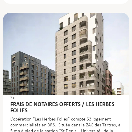
?>
FRAIS DE NOTAIRES OFFERTS / LES HERBES
FOLLES
L’opération “Les Herbes Folles” compte 53 logement
commercialisés en BRS. Située dans la ZAC des Tartres, à
5 mn à pied de la station “St Denis – Université” de la