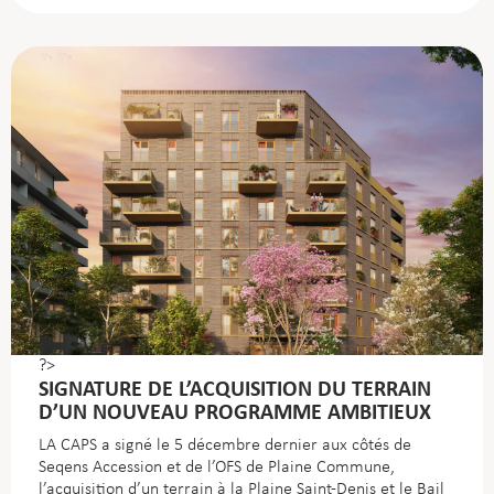
?>
SIGNATURE DE L’ACQUISITION DU TERRAIN
D’UN NOUVEAU PROGRAMME AMBITIEUX
LA CAPS a signé le 5 décembre dernier aux côtés de
Seqens Accession et de l’OFS de Plaine Commune,
l’acquisition d’un terrain à la Plaine Saint-Denis et le Bail