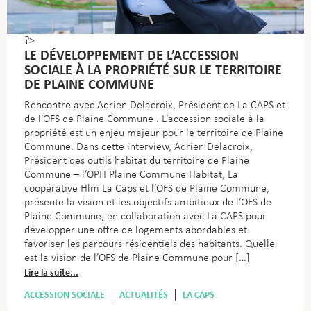
?>
LE DÉVELOPPEMENT DE L’ACCESSION
SOCIALE À LA PROPRIÉTÉ SUR LE TERRITOIRE
DE PLAINE COMMUNE
Rencontre avec Adrien Delacroix, Président de La CAPS et
de l’OFS de Plaine Commune . L’accession sociale à la
propriété est un enjeu majeur pour le territoire de Plaine
Commune. Dans cette interview, Adrien Delacroix,
Président des outils habitat du territoire de Plaine
Commune – l’OPH Plaine Commune Habitat, La
coopérative Hlm La Caps et l’OFS de Plaine Commune,
présente la vision et les objectifs ambitieux de l’OFS de
Plaine Commune, en collaboration avec La CAPS pour
développer une offre de logements abordables et
favoriser les parcours résidentiels des habitants. Quelle
est la vision de l’OFS de Plaine Commune pour […]
Lire la suite...
ACCESSION SOCIALE
ACTUALITÉS
LA CAPS