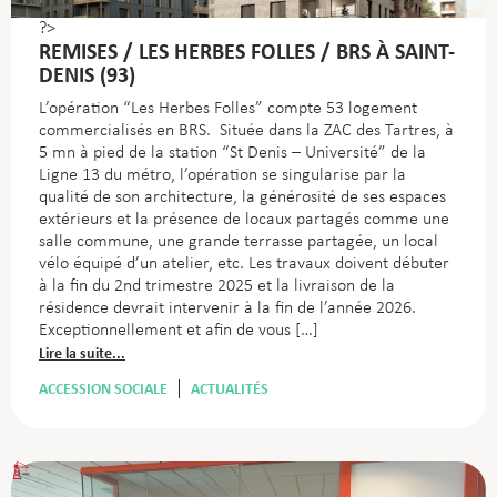
?>
REMISES / LES HERBES FOLLES / BRS À SAINT-
DENIS (93)
L’opération “Les Herbes Folles” compte 53 logement
commercialisés en BRS. Située dans la ZAC des Tartres, à
5 mn à pied de la station “St Denis – Université” de la
Ligne 13 du métro, l’opération se singularise par la
qualité de son architecture, la générosité de ses espaces
extérieurs et la présence de locaux partagés comme une
salle commune, une grande terrasse partagée, un local
vélo équipé d’un atelier, etc. Les travaux doivent débuter
à la fin du 2nd trimestre 2025 et la livraison de la
résidence devrait intervenir à la fin de l’année 2026.
Exceptionnellement et afin de vous […]
Lire la suite...
ACCESSION SOCIALE
ACTUALITÉS