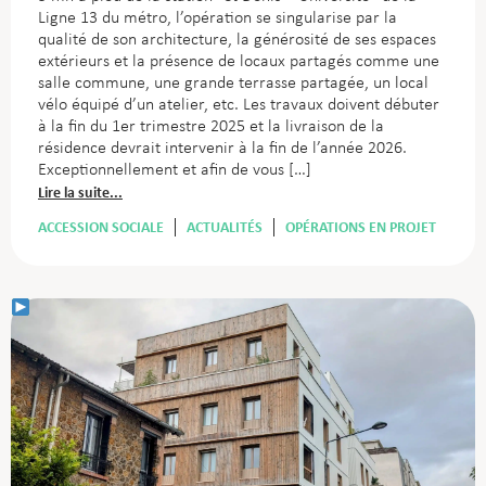
Ligne 13 du métro, l’opération se singularise par la
qualité de son architecture, la générosité de ses espaces
extérieurs et la présence de locaux partagés comme une
salle commune, une grande terrasse partagée, un local
vélo équipé d’un atelier, etc. Les travaux doivent débuter
à la fin du 1er trimestre 2025 et la livraison de la
résidence devrait intervenir à la fin de l’année 2026.
Exceptionnellement et afin de vous […]
Lire la suite...
ACCESSION SOCIALE
ACTUALITÉS
OPÉRATIONS EN PROJET