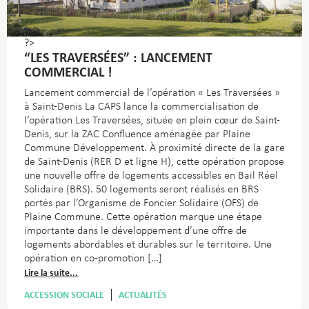
?>
“LES TRAVERSÉES” : LANCEMENT
COMMERCIAL !
Lancement commercial de l’opération « Les Traversées »
à Saint-Denis La CAPS lance la commercialisation de
l’opération Les Traversées, située en plein cœur de Saint-
Denis, sur la ZAC Confluence aménagée par Plaine
Commune Développement. À proximité directe de la gare
de Saint-Denis (RER D et ligne H), cette opération propose
une nouvelle offre de logements accessibles en Bail Réel
Solidaire (BRS). 50 logements seront réalisés en BRS
portés par l’Organisme de Foncier Solidaire (OFS) de
Plaine Commune. Cette opération marque une étape
importante dans le développement d’une offre de
logements abordables et durables sur le territoire. Une
opération en co-promotion […]
Lire la suite...
ACCESSION SOCIALE
ACTUALITÉS