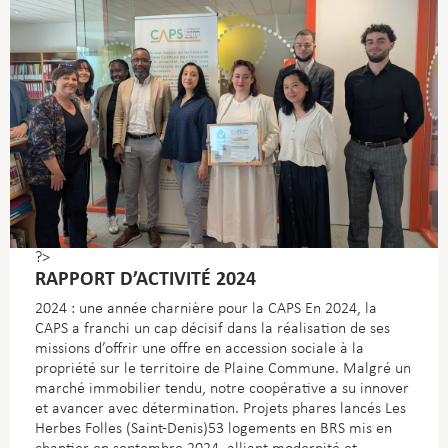
?>
RAPPORT D’ACTIVITÉ 2024
2024 : une année charnière pour la CAPS En 2024, la
CAPS a franchi un cap décisif dans la réalisation de ses
missions d’offrir une offre en accession sociale à la
propriété sur le territoire de Plaine Commune. Malgré un
marché immobilier tendu, notre coopérative a su innover
et avancer avec détermination.
Projets phares lancés Les
Herbes Folles (Saint-Denis)53 logements en BRS mis en