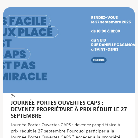
?>
JOURNÉE PORTES OUVERTES CAPS :
DEVENEZ PROPRIÉTAIRE À PRIX RÉDUIT LE 27
SEPTEMBRE
Journée Portes Ouvertes CAPS : devenez propriétaire à
prix réduit le 27 septembre Pourquoi participer à la
Journée Portes Ouvertes CAPS ? Accéder à la propriété