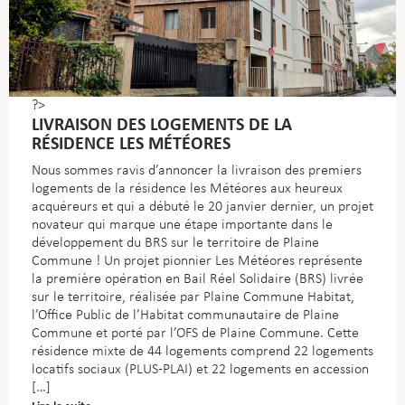
?>
LIVRAISON DES LOGEMENTS DE LA
RÉSIDENCE LES MÉTÉORES
Nous sommes ravis d’annoncer la livraison des premiers
logements de la résidence les Météores aux heureux
acquéreurs et qui a débuté le 20 janvier dernier, un projet
novateur qui marque une étape importante dans le
développement du BRS sur le territoire de Plaine
Commune !
Un projet pionnier Les Météores représente
la première opération en Bail Réel Solidaire (BRS) livrée
sur le territoire, réalisée par Plaine Commune Habitat,
l’Office Public de l’Habitat communautaire de Plaine
Commune et porté par l’OFS de Plaine Commune.
Cette
résidence mixte de 44 logements comprend 22 logements
locatifs sociaux (PLUS-PLAI) et 22 logements en accession
[…]