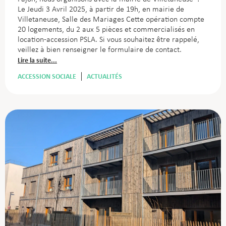
Le Jeudi 3 Avril 2025, à partir de 19h, en mairie de
Villetaneuse, Salle des Mariages Cette opération compte
20 logements, du 2 aux 5 pièces et commercialisés en
location-accession PSLA. Si vous souhaitez être rappelé,
veillez à bien renseigner le formulaire de contact.
Lire la suite...
ACCESSION SOCIALE
ACTUALITÉS