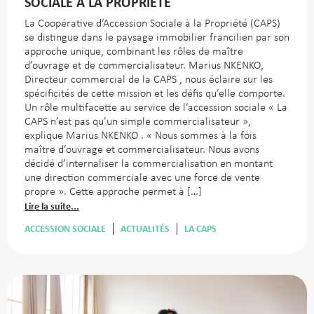
SOCIALE À LA PROPRIÉTÉ
La Coopérative d’Accession Sociale à la Propriété (CAPS)
se distingue dans le paysage immobilier francilien par son
approche unique, combinant les rôles de maître
d’ouvrage et de commercialisateur. Marius NKENKO,
Directeur commercial de la CAPS , nous éclaire sur les
spécificités de cette mission et les défis qu’elle comporte.
Un rôle multifacette au service de l’accession sociale « La
CAPS n’est pas qu’un simple commercialisateur »,
explique Marius NKENKO . « Nous sommes à la fois
maître d’ouvrage et commercialisateur. Nous avons
décidé d’internaliser la commercialisation en montant
une direction commerciale avec une force de vente
propre ». Cette approche permet à […]
Lire la suite...
ACCESSION SOCIALE
ACTUALITÉS
LA CAPS