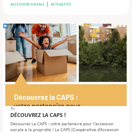
ACCESSION SOCIALE
ACTUALITÉS
?>
DÉCOUVREZ LA CAPS !
Découvrez La CAPS : votre partenaire pour l’accession
sociale à la propriété ! La CAPS (Coopérative d’Accession