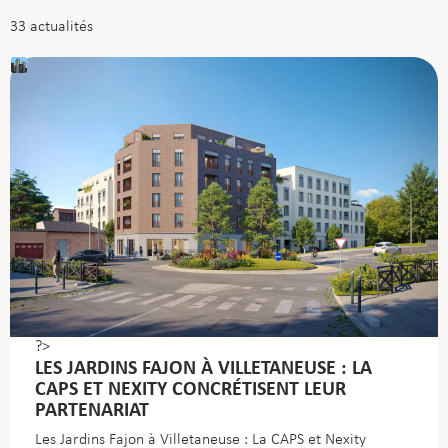
33
actualités
?>
LES JARDINS FAJON À VILLETANEUSE : LA
CAPS ET NEXITY CONCRÉTISENT LEUR
PARTENARIAT
Les Jardins Fajon à Villetaneuse : La CAPS et Nexity