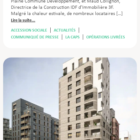
Plaine Commune Développement, et Maud Collignon,
Directrice de la Construction IDF d’Immobilière 3F.
Malgré la chaleur estivale, de nombreux locataires […]
Lire la suite...
ACCESSION SOCIALE
ACTUALITÉS
COMMUNIQUÉ DE PRESSE
LA CAPS
OPÉRATIONS LIVRÉES