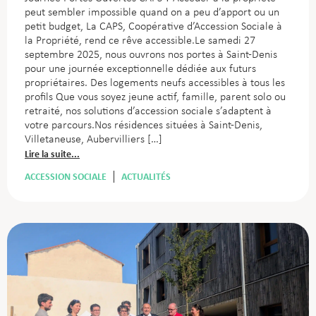
peut sembler impossible quand on a peu d’apport ou un
petit budget, La CAPS, Coopérative d’Accession Sociale à
la Propriété, rend ce rêve accessible.Le samedi 27
septembre 2025, nous ouvrons nos portes à Saint-Denis
pour une journée exceptionnelle dédiée aux futurs
propriétaires. Des logements neufs accessibles à tous les
profils Que vous soyez jeune actif, famille, parent solo ou
retraité, nos solutions d’accession sociale s’adaptent à
votre parcours.Nos résidences situées à Saint-Denis,
Villetaneuse, Aubervilliers […]
Lire la suite...
ACCESSION SOCIALE
ACTUALITÉS