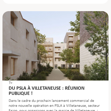
?>
DU PSLA À VILLETANEUSE : RÉUNION
PUBLIQUE !
Dans le cadre du prochain lancement commercial de
notre nouvelle opération en PSLA à Villetaneuse, secteur
Fajon, nous organisons avec la mairie de Villetaneuse :