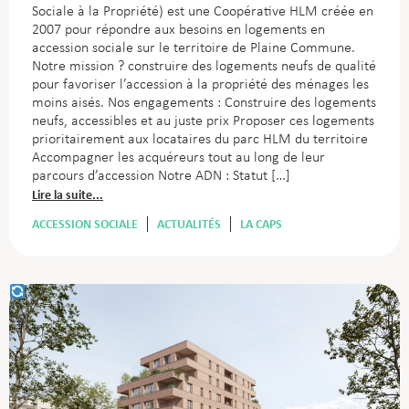
Sociale à la Propriété) est une Coopérative HLM créée en
2007 pour répondre aux besoins en logements en
accession sociale sur le territoire de Plaine Commune.
Notre mission ? construire des logements neufs de qualité
pour favoriser l’accession à la propriété des ménages les
moins aisés.
Nos engagements :
Construire des logements
neufs, accessibles et au juste prix
Proposer ces logements
prioritairement aux locataires du parc HLM du territoire
Accompagner les acquéreurs tout au long de leur
parcours d’accession
Notre ADN :
Statut […]
Lire la suite...
ACCESSION SOCIALE
ACTUALITÉS
LA CAPS