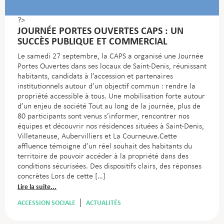
?>
JOURNÉE PORTES OUVERTES CAPS : UN
SUCCÈS PUBLIQUE ET COMMERCIAL
Le samedi 27 septembre, la CAPS a organisé une Journée
Portes Ouvertes dans ses locaux de Saint-Denis, réunissant
habitants, candidats à l’accession et partenaires
institutionnels autour d’un objectif commun : rendre la
propriété accessible à tous. Une mobilisation forte autour
d’un enjeu de société Tout au long de la journée, plus de
80 participants sont venus s’informer, rencontrer nos
équipes et découvrir nos résidences situées à Saint-Denis,
Villetaneuse, Aubervilliers et La Courneuve.Cette
affluence témoigne d’un réel souhait des habitants du
territoire de pouvoir accéder à la propriété dans des
conditions sécurisées. Des dispositifs clairs, des réponses
concrètes Lors de cette […]
Lire la suite...
ACCESSION SOCIALE
ACTUALITÉS