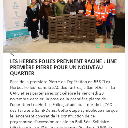
?>
LES HERBES FOLLES PRENNENT RACINE : UNE
PREMIÈRE PIERRE POUR UN NOUVEAU
QUARTIER
Pose de la première Pierre de l’opération en BRS “Les
Herbes Folles” dans la ZAC des Tartres, à Saint-Denis. La
CAPS et ses partenaires ont célébré le vendredi 28
novembre dernier, la pose de la première pierre de
l’opération Les Herbes Folles, située au cœur de la ZAC
des Tartres à Saint-Denis. Cette étape symbolique marque
le lancement concret de la construction de ce
programme d’accession sociale en Bail Réel Solidaire
(BRS), porté par l’Organisme Foncier Solidaire (OFS) de