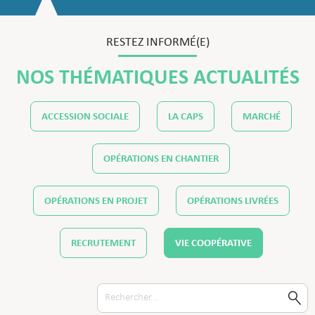
RESTEZ INFORMÉ(E)
NOS THÉMATIQUES ACTUALITÉS
ACCESSION SOCIALE
LA CAPS
MARCHÉ
OPÉRATIONS EN CHANTIER
OPÉRATIONS EN PROJET
OPÉRATIONS LIVRÉES
RECRUTEMENT
VIE COOPÉRATIVE