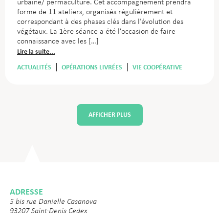
urbaine/ permaculture. Cet accompagnement prendra
forme de 11 ateliers, organisés régulièrement et
correspondant à des phases clés dans l’évolution des
végétaux. La 1ère séance a été l’occasion de faire
connaissance avec les […]
Lire la suite...
ACTUALITÉS
OPÉRATIONS LIVRÉES
VIE COOPÉRATIVE
AFFICHER PLUS
ADRESSE
5 bis rue Danielle Casanova
93207 Saint-Denis Cedex