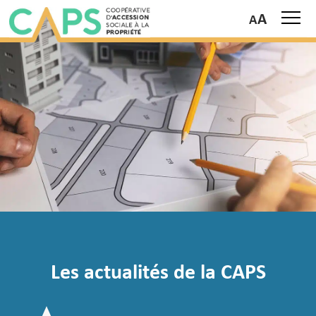
A
Les actualités de la CAPS