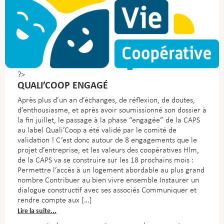
?>
QUALI’COOP ENGAGÉ
Après plus d’un an d’échanges, de réflexion, de doutes,
d’enthousiasme, et après avoir soumissionné son dossier à
la fin juillet, le passage à la phase “engagée” de la CAPS
au label Quali’Coop a été validé par le comité de
validation ! C’est donc autour de 8 engagements que le
projet d’entreprise, et les valeurs des coopératives Hlm,
de la CAPS va se construire sur les 18 prochains mois :
Permettre l’accès à un logement abordable au plus grand
nombre
Contribuer au bien vivre ensemble
Instaurer un
dialogue constructif avec ses associés
Communiquer et
rendre compte aux […]
Lire la suite...