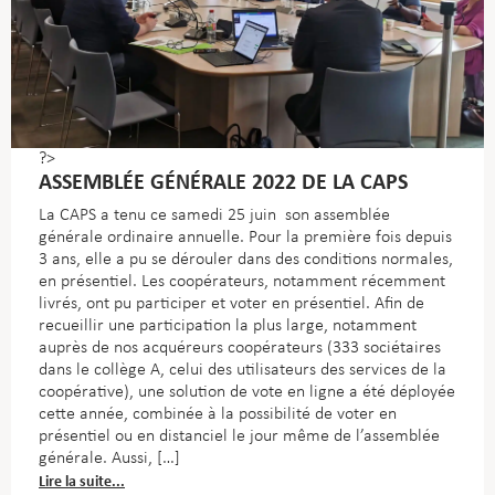
?>
ASSEMBLÉE GÉNÉRALE 2022 DE LA CAPS
La CAPS a tenu ce samedi 25 juin son assemblée
générale ordinaire annuelle. Pour la première fois depuis
3 ans, elle a pu se dérouler dans des conditions normales,
en présentiel. Les coopérateurs, notamment récemment
livrés, ont pu participer et voter en présentiel. Afin de
recueillir une participation la plus large, notamment
auprès de nos acquéreurs coopérateurs (333 sociétaires
dans le collège A, celui des utilisateurs des services de la
coopérative), une solution de vote en ligne a été déployée
cette année, combinée à la possibilité de voter en
présentiel ou en distanciel le jour même de l’assemblée
générale. Aussi, […]
Lire la suite...