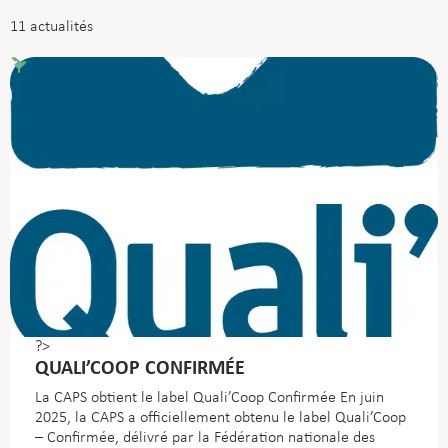
11
actualités
?>
QUALI’COOP CONFIRMÉE
La CAPS obtient le label Quali’Coop Confirmée En juin
2025, la CAPS a officiellement obtenu le label Quali’Coop
– Confirmée, délivré par la Fédération nationale des