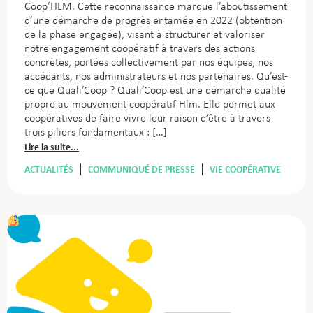
Coop’HLM. Cette reconnaissance marque l’aboutissement
d’une démarche de progrès entamée en 2022 (obtention
de la phase engagée), visant à structurer et valoriser
notre engagement coopératif à travers des actions
concrètes, portées collectivement par nos équipes, nos
accédants, nos administrateurs et nos partenaires.
Qu’est-
ce que Quali’Coop ? Quali’Coop est une démarche qualité
propre au mouvement coopératif Hlm. Elle permet aux
coopératives de faire vivre leur raison d’être à travers
trois piliers fondamentaux : […]
Lire la suite...
ACTUALITÉS
COMMUNIQUÉ DE PRESSE
VIE COOPÉRATIVE