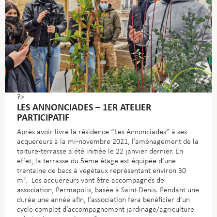
?>
LES ANNONCIADES – 1ER ATELIER
PARTICIPATIF
Après avoir livré la résidence “Les Annonciades” à ses
acquéreurs à la mi-novembre 2021, l’aménagement de la
toiture-terrasse a été initiée le 22 janvier dernier. En
effet, la terrasse du 5ème étage est équipée d’une
trentaine de bacs à végétaux représentant environ 30
m². Les acquéreurs vont être accompagnés de
association, Permapolis, basée à Saint-Denis. Pendant une
durée une année afin, l’association fera bénéficier d’un
cycle complet d’accompagnement jardinage/agriculture