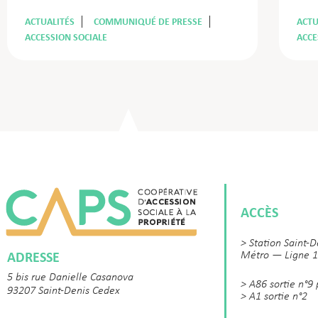
ACTUALITÉS
COMMUNIQUÉ DE PRESSE
ACTU
ACCESSION SOCIALE
ACCE
ACCÈS
> Station Saint-D
ADRESSE
Métro — Ligne 1
5 bis rue Danielle Casanova
> A86 sortie n°9
93207 Saint-Denis Cedex
> A1 sortie n°2