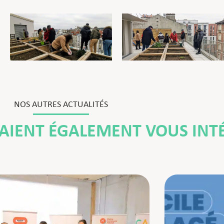
NOS AUTRES ACTUALITÉS
RAIENT ÉGALEMENT VOUS INT