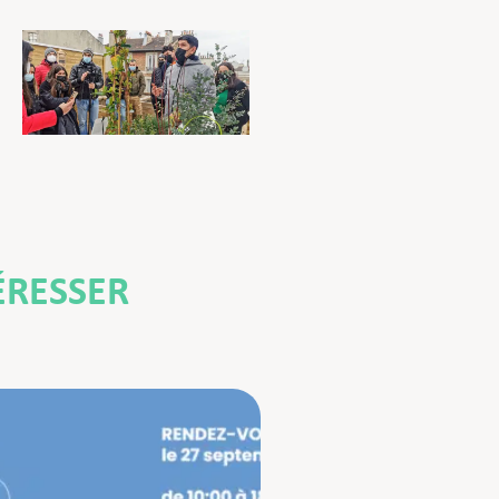
ÉRESSER