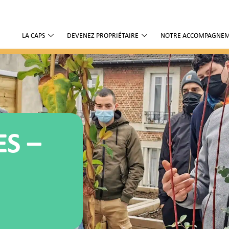
LA CAPS
DEVENEZ PROPRIÉTAIRE
NOTRE ACCOMPAGNE
S –