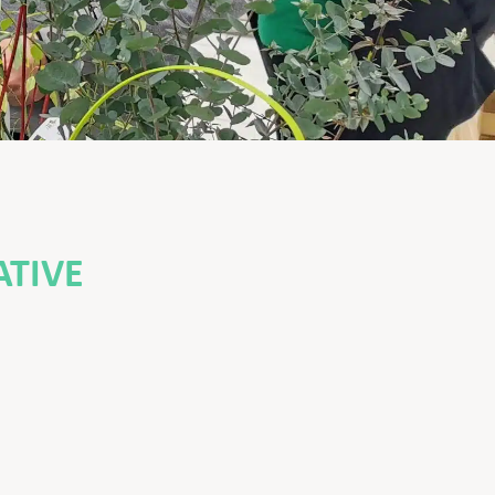
ATIVE