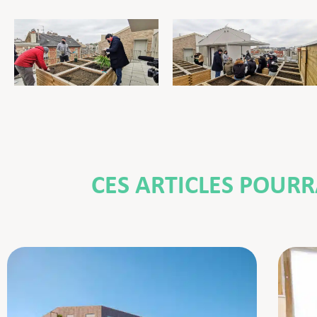
CES ARTICLES POUR