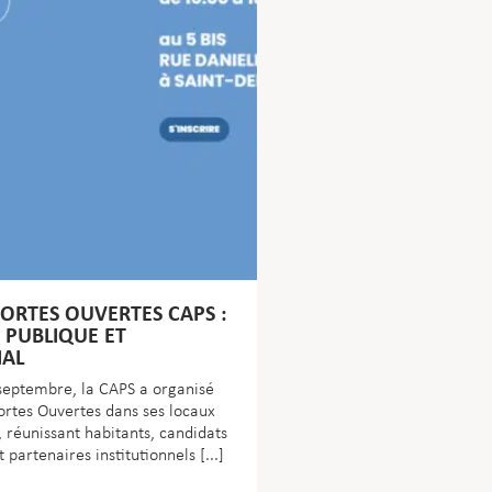
ORTES OUVERTES CAPS :
 PUBLIQUE ET
AL
septembre, la CAPS a organisé
ortes Ouvertes dans ses locaux
, réunissant habitants, candidats
t partenaires institutionnels