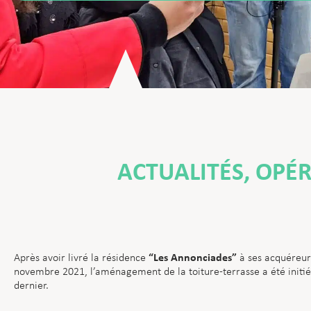
ACTUALITÉS
,
OPÉR
“Les Annonciades”
Après avoir livré la résidence
à ses acquéreurs
novembre 2021, l’aménagement de la toiture-terrasse a été initié
dernier.