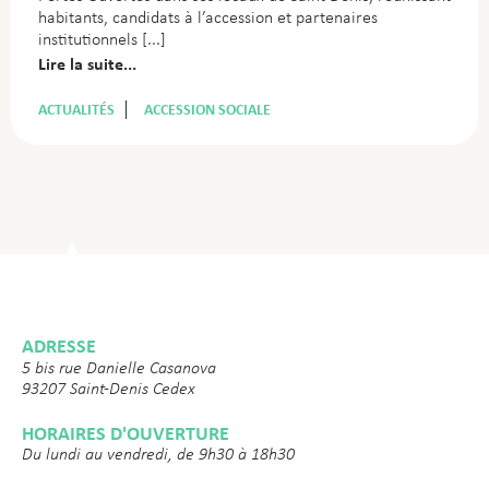
habitants, candidats à l’accession et partenaires
institutionnels
Lire la suite...
ACTUALITÉS
ACCESSION SOCIALE
ADRESSE
5 bis rue Danielle Casanova
93207 Saint-Denis Cedex
HORAIRES D'OUVERTURE
Du lundi au vendredi, de 9h30 à 18h30