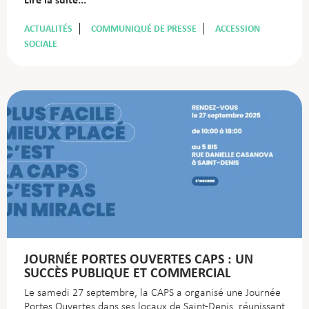
ACTUALITÉS
COMMUNIQUÉ DE PRESSE
ACCESSION
SOCIALE
JOURNÉE PORTES OUVERTES CAPS : UN
SUCCÈS PUBLIQUE ET COMMERCIAL
Le samedi 27 septembre, la CAPS a organisé une Journée
Portes Ouvertes dans ses locaux de Saint-Denis, réunissant