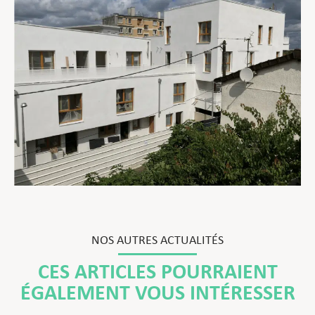
NOS AUTRES ACTUALITÉS
CES ARTICLES POURRAIENT
ÉGALEMENT VOUS INTÉRESSER