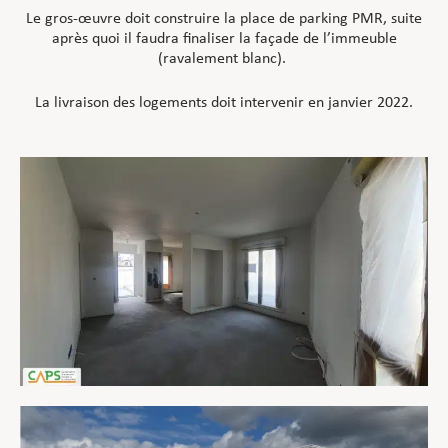
Le gros-œuvre doit construire la place de parking PMR, suite
après quoi il faudra finaliser la façade de l’immeuble
(ravalement blanc).
La livraison des logements doit intervenir en janvier 2022.