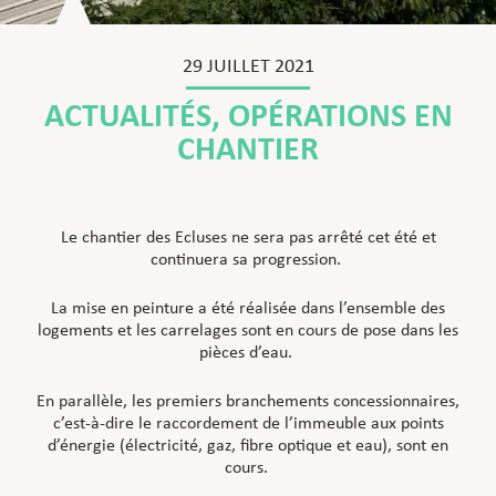
29 JUILLET 2021
ACTUALITÉS
,
OPÉRATIONS EN
CHANTIER
Le chantier des Ecluses ne sera pas arrêté cet été et
continuera sa progression.
La mise en peinture a été réalisée dans l’ensemble des
logements et les carrelages sont en cours de pose dans les
pièces d’eau.
En parallèle, les premiers branchements concessionnaires,
c’est-à-dire le raccordement de l’immeuble aux points
d’énergie (électricité, gaz, fibre optique et eau), sont en
cours.