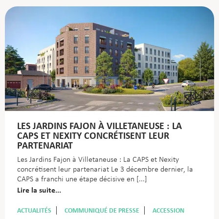
LES JARDINS FAJON À VILLETANEUSE : LA
CAPS ET NEXITY CONCRÉTISENT LEUR
PARTENARIAT
Les Jardins Fajon à Villetaneuse : La CAPS et Nexity
concrétisent leur partenariat Le 3 décembre dernier, la
CAPS a franchi une étape décisive en
Lire la suite...
ACTUALITÉS
COMMUNIQUÉ DE PRESSE
ACCESSION