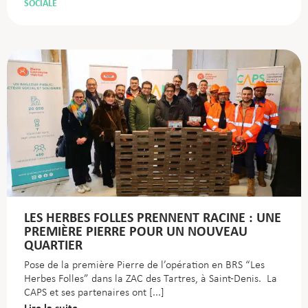
SOCIALE
LES HERBES FOLLES PRENNENT RACINE : UNE
PREMIÈRE PIERRE POUR UN NOUVEAU
QUARTIER
Pose de la première Pierre de l’opération en BRS “Les
Herbes Folles” dans la ZAC des Tartres, à Saint-Denis. La
CAPS et ses partenaires ont
Lire la suite...