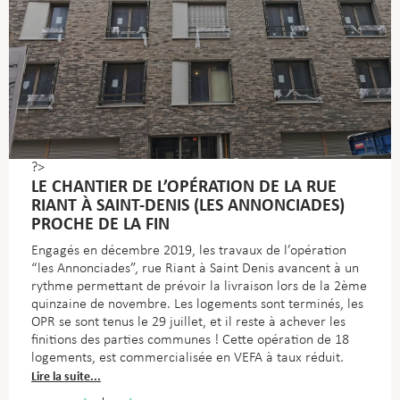
?>
LE CHANTIER DE L’OPÉRATION DE LA RUE
RIANT À SAINT-DENIS (LES ANNONCIADES)
PROCHE DE LA FIN
Engagés en décembre 2019, les travaux de l’opération
“les Annonciades”, rue Riant à Saint Denis avancent à un
rythme permettant de prévoir la livraison lors de la 2ème
quinzaine de novembre. Les logements sont terminés, les
OPR se sont tenus le 29 juillet, et il reste à achever les
finitions des parties communes ! Cette opération de 18
logements, est commercialisée en VEFA à taux réduit.
Lire la suite...