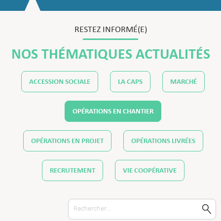
RESTEZ INFORMÉ(E)
NOS THÉMATIQUES ACTUALITÉS
ACCESSION SOCIALE
LA CAPS
MARCHÉ
OPÉRATIONS EN CHANTIER
OPÉRATIONS EN PROJET
OPÉRATIONS LIVRÉES
RECRUTEMENT
VIE COOPÉRATIVE