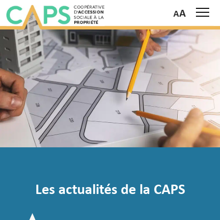
A
Les actualités de la CAPS