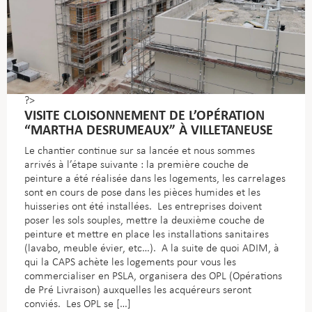
?>
VISITE CLOISONNEMENT DE L’OPÉRATION
“MARTHA DESRUMEAUX” À VILLETANEUSE
Le chantier continue sur sa lancée et nous sommes
arrivés à l’étape suivante : la première couche de
peinture a été réalisée dans les logements, les carrelages
sont en cours de pose dans les pièces humides et les
huisseries ont été installées. Les entreprises doivent
poser les sols souples, mettre la deuxième couche de
peinture et mettre en place les installations sanitaires
(lavabo, meuble évier, etc…). A la suite de quoi ADIM, à
qui la CAPS achète les logements pour vous les
commercialiser en PSLA, organisera des OPL (Opérations
de Pré Livraison) auxquelles les acquéreurs seront
conviés. Les OPL se […]