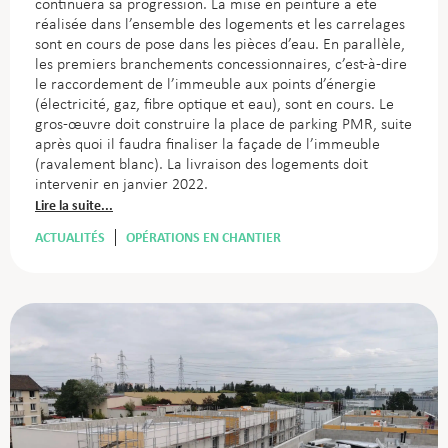
continuera sa progression. La mise en peinture a été
réalisée dans l’ensemble des logements et les carrelages
sont en cours de pose dans les pièces d’eau. En parallèle,
les premiers branchements concessionnaires, c’est-à-dire
le raccordement de l’immeuble aux points d’énergie
(électricité, gaz, fibre optique et eau), sont en cours. Le
gros-œuvre doit construire la place de parking PMR, suite
après quoi il faudra finaliser la façade de l’immeuble
(ravalement blanc). La livraison des logements doit
intervenir en janvier 2022.
Lire la suite...
ACTUALITÉS
OPÉRATIONS EN CHANTIER