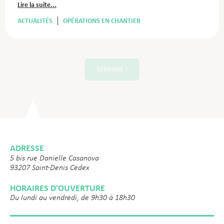
Lire la suite...
ACTUALITÉS
OPÉRATIONS EN CHANTIER
TERMINÉ !
ADRESSE
5 bis rue Danielle Casanova
93207 Saint-Denis Cedex
HORAIRES D'OUVERTURE
Du lundi au vendredi, de 9h30 à 18h30