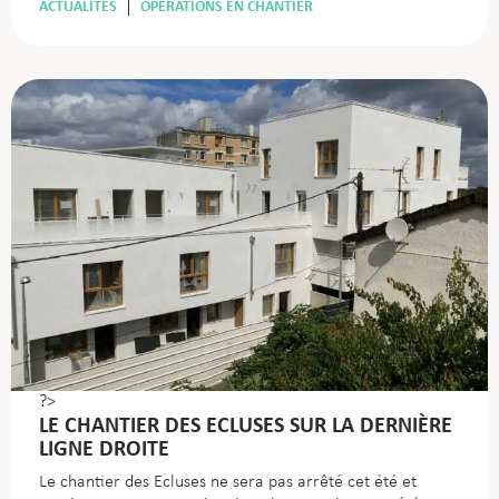
ACTUALITÉS
OPÉRATIONS EN CHANTIER
?>
LE CHANTIER DES ECLUSES SUR LA DERNIÈRE
LIGNE DROITE
Le chantier des Ecluses ne sera pas arrêté cet été et