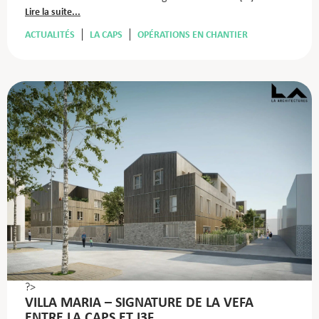
Lire la suite...
ACTUALITÉS
LA CAPS
OPÉRATIONS EN CHANTIER
?>
VILLA MARIA – SIGNATURE DE LA VEFA
ENTRE LA CAPS ET I3F