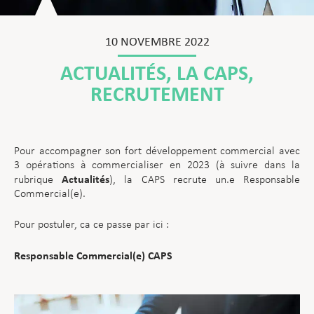
10 NOVEMBRE 2022
ACTUALITÉS
,
LA CAPS
,
RECRUTEMENT
Pour accompagner son fort développement commercial avec
3 opérations à commercialiser en 2023 (à suivre dans la
Actualités
rubrique
), la CAPS recrute un.e Responsable
Commercial(e).
Pour postuler, ca ce passe par ici :
Responsable Commercial(e) CAPS