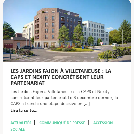
LES JARDINS FAJON À VILLETANEUSE : LA
CAPS ET NEXITY CONCRÉTISENT LEUR
PARTENARIAT
Les Jardins Fajon à Villetaneuse : La CAPS et Nexity
concrétisent leur partenariat Le 3 décembre dernier, la
CAPS a franchi une étape décisive en
Lire la suite...
ACTUALITÉS
COMMUNIQUÉ DE PRESSE
ACCESSION
SOCIALE