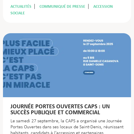
ACTUALITÉS
COMMUNIQUÉ DE PRESSE
ACCESSION
SOCIALE
JOURNÉE PORTES OUVERTES CAPS : UN
SUCCÈS PUBLIQUE ET COMMERCIAL
Le samedi 27 septembre, la CAPS a organisé une Journée
Portes Ouvertes dans ses locaux de Saint-Denis, réunissant
habitants, candidats à l’accession et partenaires