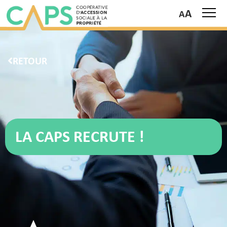
A
RETOUR
LA CAPS RECRUTE !