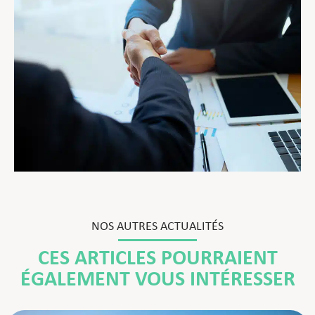
NOS AUTRES ACTUALITÉS
CES ARTICLES POURRAIENT
ÉGALEMENT VOUS INTÉRESSER