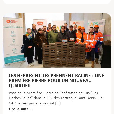
LES HERBES FOLLES PRENNENT RACINE : UNE
PREMIÈRE PIERRE POUR UN NOUVEAU
QUARTIER
Pose de la première Pierre de l’opération en BRS “Les
Herbes Folles” dans la ZAC des Tartres, à Saint-Denis. La
CAPS et ses partenaires ont
Lire la suite...