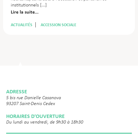
institutionnels
Lire la suite...
ACTUALITÉS
ACCESSION SOCIALE
ADRESSE
5 bis rue Danielle Casanova
93207 Saint-Denis Cedex
HORAIRES D'OUVERTURE
Du lundi au vendredi, de 9h30 à 18h30