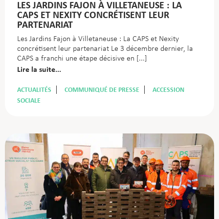
LES JARDINS FAJON À VILLETANEUSE : LA
CAPS ET NEXITY CONCRÉTISENT LEUR
PARTENARIAT
Les Jardins Fajon à Villetaneuse : La CAPS et Nexity
concrétisent leur partenariat Le 3 décembre dernier, la
CAPS a franchi une étape décisive en
Lire la suite...
ACTUALITÉS
COMMUNIQUÉ DE PRESSE
ACCESSION
SOCIALE