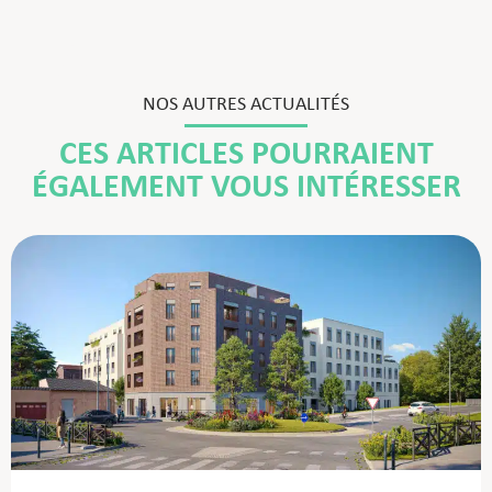
NOS AUTRES ACTUALITÉS
CES ARTICLES POURRAIENT
ÉGALEMENT VOUS INTÉRESSER