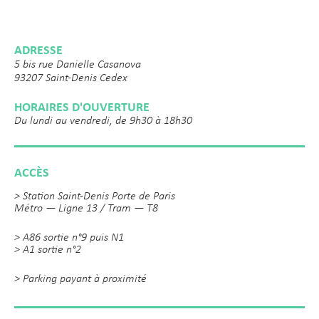
ADRESSE
5 bis rue Danielle Casanova
93207 Saint-Denis Cedex
HORAIRES D'OUVERTURE
Du lundi au vendredi, de 9h30 à 18h30
ACCÈS
> Station Saint-Denis Porte de Paris
Métro — Ligne 13 / Tram — T8
> A86 sortie n°9 puis N1
> A1 sortie n°2
> Parking payant à proximité