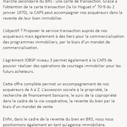
marché secondaire du BRS : une carte de transaction. Grace à
l’obtention de la carte transaction (la loi Hoguet n° 70‑9 du 2
janvier 1970), la CAPS peut accompagner nos acquéreurs dans la
revente de leur bien immobilier.
L’objectif ? Proposer le service transaction auprès de nos
acquéreurs mais également à des tiers pour la commercialisation
des programmes immobiliers, par le biais d’un mandat de
commercialisation.
L’agrément IOBSP niveau 3 permet également à la CAPS de
pouvoir réaliser des opérations de courtage immobilier pour les
futurs acheteurs.
Cette offre complète permet un accompagnement de nos
acquéreurs de A à Z. L’accession sociale à la propriété, la
recherche de financement bancaire, le suivi de la copropriété
dans le cadre de la vie coopérative, la revente du bien par le
biais d’un mandat de vente.
Enfin, dans le cadre de la revente du bien en BRS, nous nous
positionnons également en tant qu’agence immobilière.