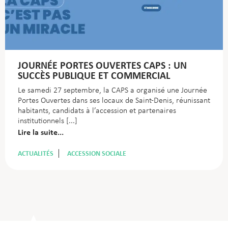
JOURNÉE PORTES OUVERTES CAPS : UN
SUCCÈS PUBLIQUE ET COMMERCIAL
Le samedi 27 septembre, la CAPS a organisé une Journée
Portes Ouvertes dans ses locaux de Saint-Denis, réunissant
habitants, candidats à l’accession et partenaires
institutionnels
Lire la suite...
ACTUALITÉS
ACCESSION SOCIALE