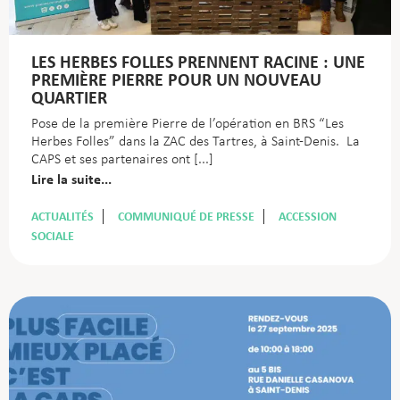
LES HERBES FOLLES PRENNENT RACINE : UNE
PREMIÈRE PIERRE POUR UN NOUVEAU
QUARTIER
Pose de la première Pierre de l’opération en BRS “Les
Herbes Folles” dans la ZAC des Tartres, à Saint-Denis. La
CAPS et ses partenaires ont
Lire la suite...
ACTUALITÉS
COMMUNIQUÉ DE PRESSE
ACCESSION
SOCIALE