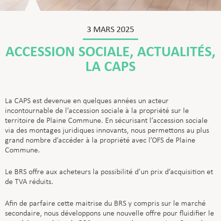
3 MARS 2025
ACCESSION SOCIALE
,
ACTUALITÉS
,
LA CAPS
La CAPS est devenue en quelques années un acteur
incontournable de l’accession sociale à la propriété sur le
territoire de Plaine Commune. En sécurisant l’accession sociale
via des montages juridiques innovants, nous permettons au plus
grand nombre d’accéder à la propriété avec l’OFS de Plaine
Commune.
Le BRS offre aux acheteurs la possibilité d’un prix d’acquisition et
de TVA réduits.
Afin de parfaire cette maitrise du BRS y compris sur le marché
secondaire, nous développons une nouvelle offre pour fluidifier le