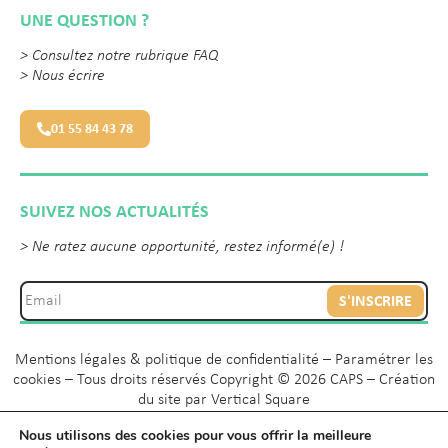
UNE QUESTION ?
>
Consultez notre rubrique FAQ
>
Nous écrire
01 55 84 43 78
SUIVEZ NOS ACTUALITÉS
> Ne ratez aucune opportunité, restez informé(e) !
S'INSCRIRE
Mentions légales & politique de confidentialité
–
Paramétrer les
cookies
– Tous droits réservés Copyright © 2026 CAPS – Création
du site par
Vertical Square
Nous utilisons des cookies pour vous offrir la meilleure