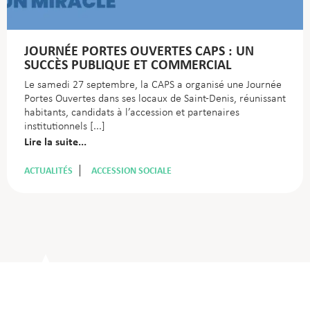
JOURNÉE PORTES OUVERTES CAPS : UN
SUCCÈS PUBLIQUE ET COMMERCIAL
Le samedi 27 septembre, la CAPS a organisé une Journée
Portes Ouvertes dans ses locaux de Saint-Denis, réunissant
habitants, candidats à l’accession et partenaires
institutionnels
Lire la suite...
ACTUALITÉS
ACCESSION SOCIALE