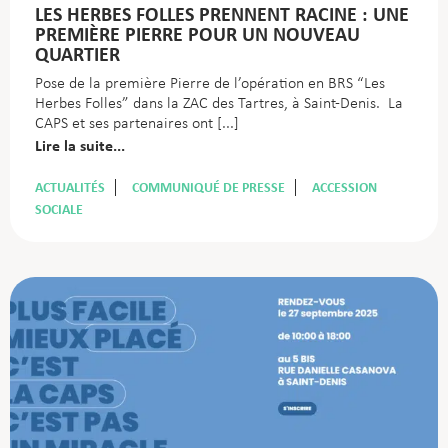
LES HERBES FOLLES PRENNENT RACINE : UNE
PREMIÈRE PIERRE POUR UN NOUVEAU
QUARTIER
Pose de la première Pierre de l’opération en BRS “Les
Herbes Folles” dans la ZAC des Tartres, à Saint-Denis. La
CAPS et ses partenaires ont
Lire la suite...
ACTUALITÉS
COMMUNIQUÉ DE PRESSE
ACCESSION
SOCIALE