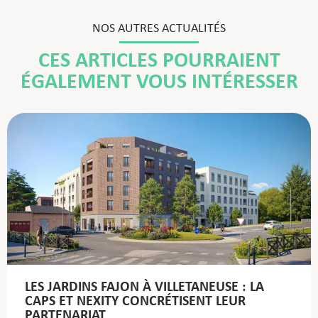
NOS AUTRES ACTUALITÉS
CES ARTICLES POURRAIENT
ÉGALEMENT VOUS INTÉRESSER
LES JARDINS FAJON À VILLETANEUSE : LA
CAPS ET NEXITY CONCRÉTISENT LEUR
PARTENARIAT