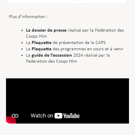
Plus d’information :
La dossier de presse
réalisé par la Fédération des
Coops Hlm
Plaquette
La
de présentation de la CAPS
Plaquette
La
des programmes en cours et à venir
guide de l’accession
La
2024 réalisé par la
Fédération des Coops Hlm