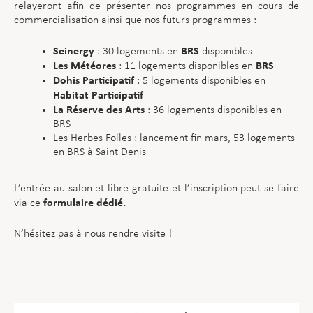
relayeront afin de présenter nos programmes en cours de
commercialisation ainsi que nos futurs programmes :
Seinergy
BRS
: 30 logements en
disponibles
Les Météores
BRS
: 11 logements disponibles en
Dohis Participatif
: 5 logements disponibles en
Habitat Participatif
La Réserve des Arts
: 36 logements disponibles en
BRS
Les Herbes Folles : lancement fin mars, 53 logements
en BRS à Saint-Denis
L’entrée au salon et libre gratuite et l’inscription peut se faire
formulaire dédié.
via ce
N’hésitez pas à nous rendre visite !