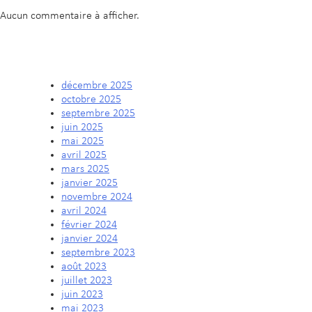
Aucun commentaire à afficher.
ARCHIVES
décembre 2025
octobre 2025
septembre 2025
juin 2025
mai 2025
avril 2025
mars 2025
janvier 2025
novembre 2024
avril 2024
février 2024
janvier 2024
septembre 2023
août 2023
juillet 2023
juin 2023
mai 2023