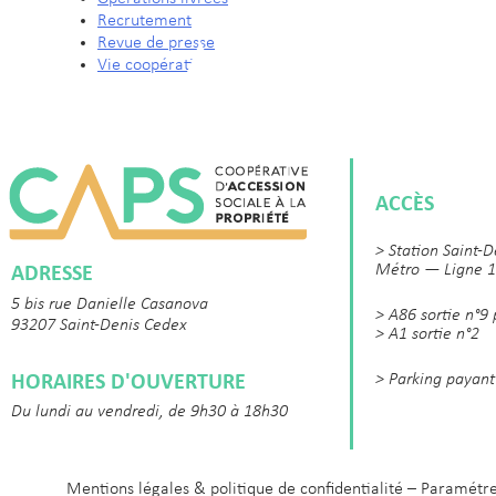
Recrutement
Revue de presse
Vie coopérative
ACCÈS
> Station Saint-D
ADRESSE
Métro — Ligne 1
5 bis rue Danielle Casanova
> A86 sortie n°9
93207 Saint-Denis Cedex
> A1 sortie n°2
HORAIRES D'OUVERTURE
> Parking payant
Du lundi au vendredi, de 9h30 à 18h30
Mentions légales & politique de confidentialité
–
Paramétre