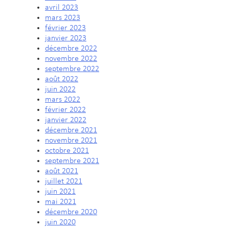
avril 2023
mars 2023
février 2023
janvier 2023
décembre 2022
novembre 2022
septembre 2022
août 2022
juin 2022
mars 2022
février 2022
janvier 2022
décembre 2021
novembre 2021
octobre 2021
septembre 2021
août 2021
juillet 2021
juin 2021
mai 2021
décembre 2020
juin 2020