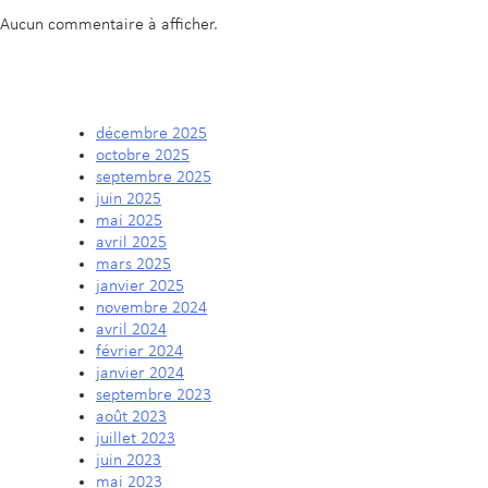
Aucun commentaire à afficher.
ARCHIVES
décembre 2025
octobre 2025
septembre 2025
juin 2025
mai 2025
avril 2025
mars 2025
janvier 2025
novembre 2024
avril 2024
février 2024
janvier 2024
septembre 2023
août 2023
juillet 2023
juin 2023
mai 2023