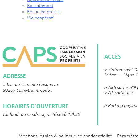
Recrutement
Revue de presse
Vie coopérative
ACCÈS
> Station Saint-D
ADRESSE
Métro — Ligne 1
5 bis rue Danielle Casanova
> A86 sortie n°9
93207 Saint-Denis Cedex
> A1 sortie n°2
HORAIRES D'OUVERTURE
> Parking payant
Du lundi au vendredi, de 9h30 à 18h30
Mentions légales & politique de confidentialité
–
Paramétre