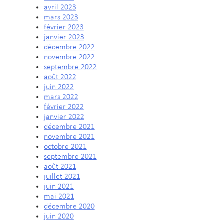
avril 2023
mars 2023
février 2023
janvier 2023
décembre 2022
novembre 2022
septembre 2022
août 2022
juin 2022
mars 2022
février 2022
janvier 2022
décembre 2021
novembre 2021
octobre 2021
septembre 2021
août 2021
juillet 2021
juin 2021
mai 2021
décembre 2020
juin 2020