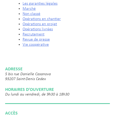
Les garanties légales
Marché
Non classé
Opérations en chantier
Opérations en projet
Opérations livrées
Recrutement
Revue de presse
Vie coopérative
ADRESSE
5 bis rue Danielle Casanova
93207 Saint-Denis Cedex
HORAIRES D'OUVERTURE
Du lundi au vendredi, de 9h30 à 18h30
ACCÈS