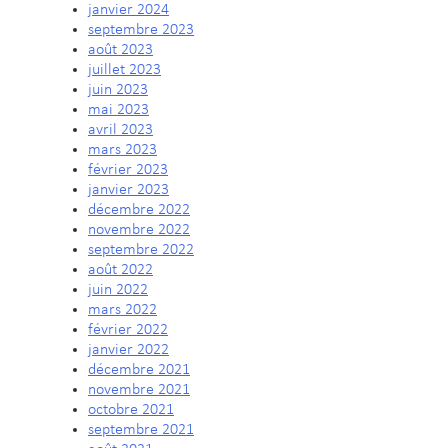
janvier 2024
septembre 2023
août 2023
juillet 2023
juin 2023
mai 2023
avril 2023
mars 2023
février 2023
janvier 2023
décembre 2022
novembre 2022
septembre 2022
août 2022
juin 2022
mars 2022
février 2022
janvier 2022
décembre 2021
novembre 2021
octobre 2021
septembre 2021