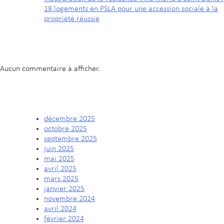
18 logements en PSLA pour une accession sociale à la
propriété réussie
COMMENTAIRES RÉCENTS
Aucun commentaire à afficher.
ARCHIVES
décembre 2025
octobre 2025
septembre 2025
juin 2025
mai 2025
avril 2025
mars 2025
janvier 2025
novembre 2024
avril 2024
février 2024