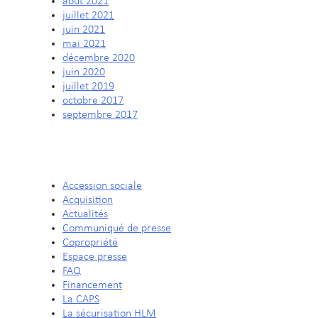
août 2021
juillet 2021
juin 2021
mai 2021
décembre 2020
juin 2020
juillet 2019
octobre 2017
septembre 2017
CATÉGORIES
Accession sociale
Acquisition
Actualités
Communiqué de presse
Copropriété
Espace presse
FAQ
Financement
La CAPS
La sécurisation HLM